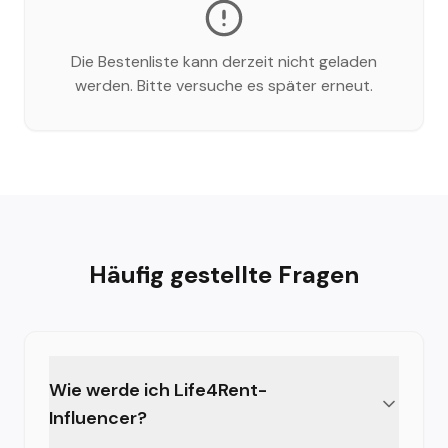
Die Bestenliste kann derzeit nicht geladen
werden. Bitte versuche es später erneut.
Häufig gestellte Fragen
Wie werde ich Life4Rent-
Influencer?