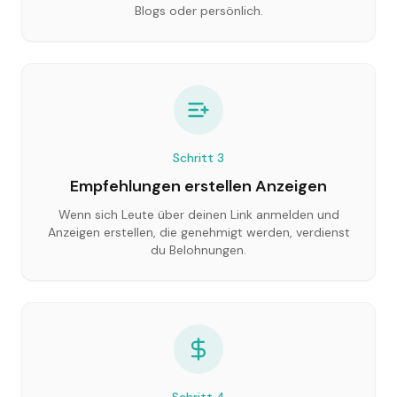
Blogs oder persönlich.
Schritt
3
Empfehlungen erstellen Anzeigen
Wenn sich Leute über deinen Link anmelden und
Anzeigen erstellen, die genehmigt werden, verdienst
du Belohnungen.