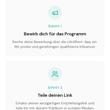
Schritt
1
Bewirb dich für das Programm
Reiche deine Bewerbung über die Life4Rent-App ein.
Wir prüfen und genehmigen qualifizierte Influencer.
Schritt
2
Teile deinen Link
Erhalte deinen einzigartigen Empfehlungslink und
teile ihn mit deinem Publikum in sozialen Medien,