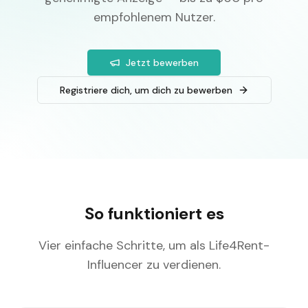
empfohlenem Nutzer.
Jetzt bewerben
Registriere dich, um dich zu bewerben
So funktioniert es
Vier einfache Schritte, um als Life4Rent-
Influencer zu verdienen.