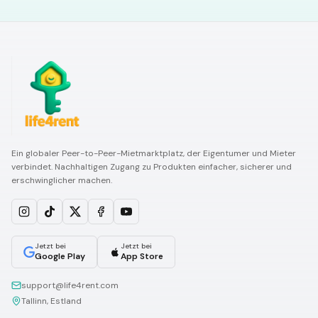
Ein globaler Peer-to-Peer-Mietmarktplatz, der Eigentumer und Mieter
verbindet. Nachhaltigen Zugang zu Produkten einfacher, sicherer und
erschwinglicher machen.
Jetzt bei
Jetzt bei
Google Play
App Store
support@life4rent.com
Tallinn, Estland