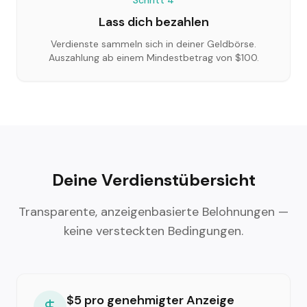
Schritt
4
Lass dich bezahlen
Verdienste sammeln sich in deiner Geldbörse.
Auszahlung ab einem Mindestbetrag von $100.
Deine Verdienstübersicht
Transparente, anzeigenbasierte Belohnungen —
keine versteckten Bedingungen.
$5 pro genehmigter Anzeige