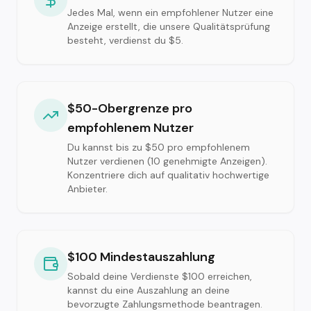
Jedes Mal, wenn ein empfohlener Nutzer eine
Anzeige erstellt, die unsere Qualitätsprüfung
besteht, verdienst du $5.
$50-Obergrenze pro
empfohlenem Nutzer
Du kannst bis zu $50 pro empfohlenem
Nutzer verdienen (10 genehmigte Anzeigen).
Konzentriere dich auf qualitativ hochwertige
Anbieter.
$100 Mindestauszahlung
Sobald deine Verdienste $100 erreichen,
kannst du eine Auszahlung an deine
bevorzugte Zahlungsmethode beantragen.