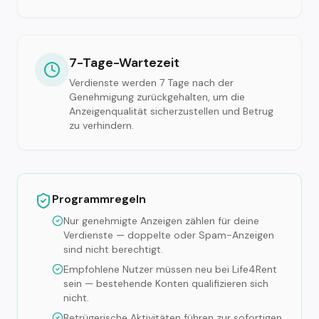
7-Tage-Wartezeit
Verdienste werden 7 Tage nach der
Genehmigung zurückgehalten, um die
Anzeigenqualität sicherzustellen und Betrug
zu verhindern.
Programmregeln
Nur genehmigte Anzeigen zählen für deine
Verdienste — doppelte oder Spam-Anzeigen
sind nicht berechtigt.
Empfohlene Nutzer müssen neu bei Life4Rent
sein — bestehende Konten qualifizieren sich
nicht.
Betrügerische Aktivitäten führen zur sofortigen