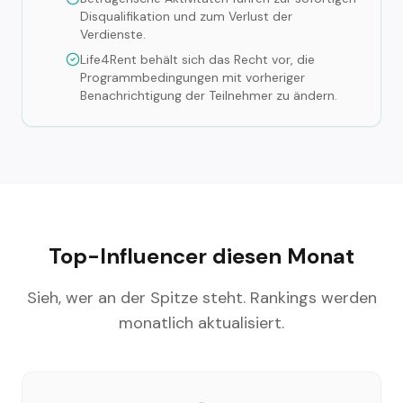
Disqualifikation und zum Verlust der
Verdienste.
Life4Rent behält sich das Recht vor, die
Programmbedingungen mit vorheriger
Benachrichtigung der Teilnehmer zu ändern.
Top-Influencer diesen Monat
Sieh, wer an der Spitze steht. Rankings werden
monatlich aktualisiert.