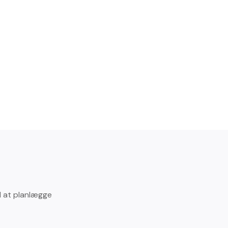
d at planlægge