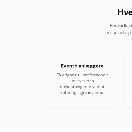
Hve
Festudlejn
fødselsdag i
Eventplanlæggere
Få adgang til professionelt
udstyr uden
omkostningerne ved at
købe og lagre inventar.