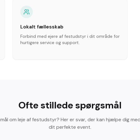
Lokalt fællesskab
Forbind med ejere af festudstyr i dit område for
hurtigere service og support.
Ofte stillede spørgsmål
mål om leje af festudstyr? Her er svar, der kan hjælpe dig me
dit perfekte event.