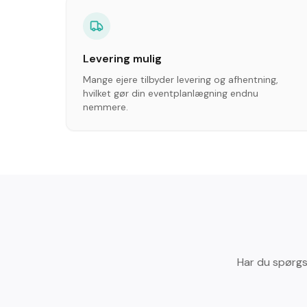
Levering mulig
Mange ejere tilbyder levering og afhentning,
hvilket gør din eventplanlægning endnu
nemmere.
Har du spørgs