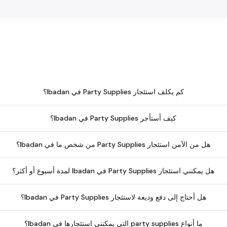
كم يكلف استئجار Party Supplies في Ibadan؟
كيف أستأجر Party Supplies في Ibadan؟
هل من الآمن استئجار Party Supplies من شخص ما في Ibadan؟
هل يمكنني استئجار Party Supplies في Ibadan لمدة أسبوع أو أكثر؟
هل أحتاج إلى دفع وديعة لاستئجار Party Supplies في Ibadan؟
ما أنواع party supplies التي يمكنني استئجارها في Ibadan؟