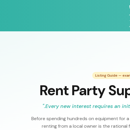
Listing Guide — exa
Rent Party Sup
"
Every new interest requires an init
Before spending hundreds on equipment for a 
renting from a local owner is the rational