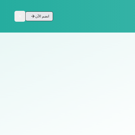
انضم الآن