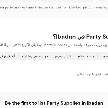
 for
party supplies
rental in
Ibadan
, sourced from Life4Rent platform data. Act
صوت
منصة إضاءة
كشك تصوير
جهاز عرض وشاشة
آلة كاريوكي
Be the first to list
Party Supplies
in
Ibadan