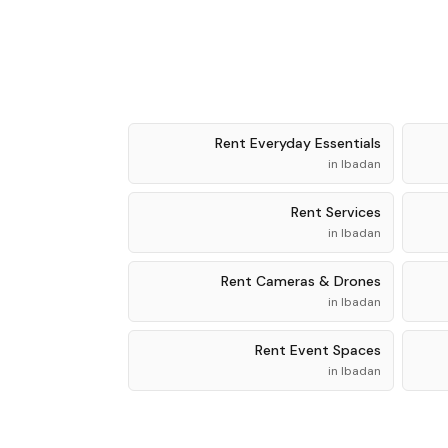
Rent
Everyday Essentials
in
Ibadan
Rent
Services
in
Ibadan
Rent
Cameras & Drones
in
Ibadan
Rent
Event Spaces
in
Ibadan