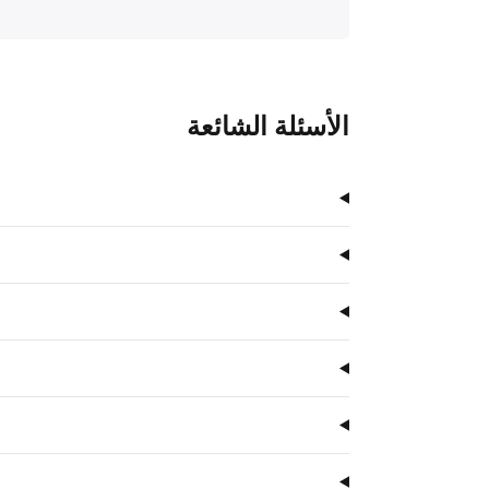
الأسئلة الشائعة