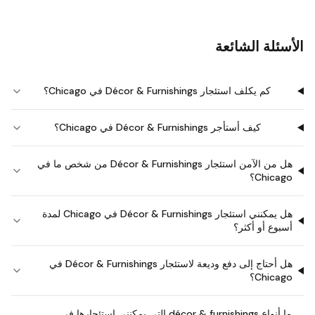
الأسئلة الشائعة
كم يكلف استئجار Décor & Furnishings في Chicago؟
كيف أستأجر Décor & Furnishings في Chicago؟
هل من الآمن استئجار Décor & Furnishings من شخص ما في
Chicago؟
هل يمكنني استئجار Décor & Furnishings في Chicago لمدة
أسبوع أو أكثر؟
هل أحتاج إلى دفع وديعة لاستئجار Décor & Furnishings في
Chicago؟
ما أنواع décor & furnishings التي يمكنني استئجارها في