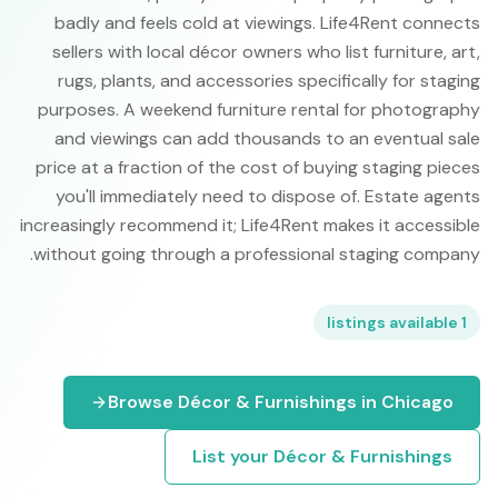
badly and feels cold at viewings. Life4Rent connects
sellers with local décor owners who list furniture, art,
rugs, plants, and accessories specifically for staging
purposes. A weekend furniture rental for photography
and viewings can add thousands to an eventual sale
price at a fraction of the cost of buying staging pieces
you'll immediately need to dispose of. Estate agents
increasingly recommend it; Life4Rent makes it accessible
without going through a professional staging company.
listings available
1
Browse
Décor & Furnishings
in
Chicago
List your
Décor & Furnishings