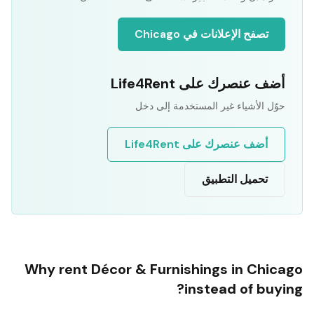
تصفح الإعلانات في Chicago
أضف عنصرك على Life4Rent
حوّل الأشياء غير المستخدمة إلى دخل
أضف عنصرك على Life4Rent
تحميل التطبيق
Why rent
Décor & Furnishings
in
Chicago
instead of buying?