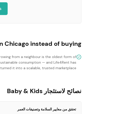
s
in
Chicago
instead of buying?
rowing from a neighbour is the oldest form of
sustainable consumption — and Life4Rent has
turned it into a scalable, trusted marketplace.
نصائح لاستئجار Baby & Kids
تحقق من معايير السلامة وتصنيفات العمر