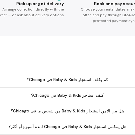
Pick up or get delivery
Book and pay secur
Arrange collection directly with the
Choose your rental dates, mak
ner — or ask about delivery options.
offer, and pay through Life4Re
protected payment sys
كم يكلف استئجار Baby & Kids في Chicago؟
كيف أستأجر Baby & Kids في Chicago؟
هل من الآمن استئجار Baby & Kids من شخص ما في Chicago؟
هل يمكنني استئجار Baby & Kids في Chicago لمدة أسبوع أو أكثر؟