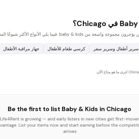
سرير أطفال وسرير سفر
كرسي طعام للأطفال
جهاز مراقبة الأطفال
Be the first to list
Baby & Kids
in
Chicago
Life4Rent is growing — and early listers in new cities get first-mover
vantage. List your items now and start earning before the competit
arrives.