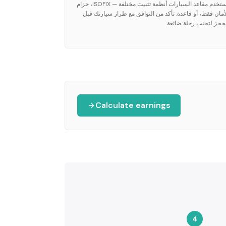
تستخدم مقاعد السيارات أنظمة تثبيت مختلفة — ISOFIX، حزام
أمان فقط، أو قاعدة. تأكد من التوافق مع طراز سيارتك قبل
حجز لتجنب رحلة ضائعة.
Calculate earnings
4