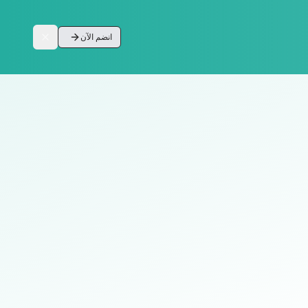
انضم الآن