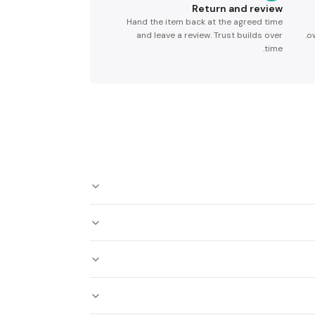
Return and review
Hand the item back at the agreed time
and leave a review. Trust builds over
ow
time.