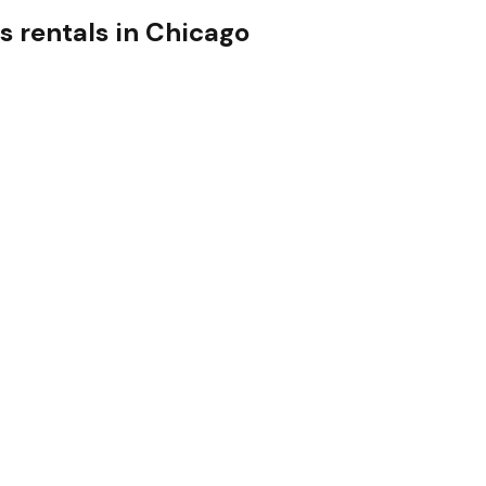
s
rentals in
Chicago