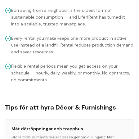
Borrowing from a neighbour is the oldest form of
sustainable consumption — and Life4Rent has turned it
into a scalable, trusted marketplace.
Every rental you make keeps one more product in active
use instead of a landfill. Rental reduces production demand
and saves resources.
Flexible rental periods mean you get access on your
schedule — hourly, daily, weekly, or monthly. No contracts,
no commitments.
Tips för att hyra Décor & Furnishings
Mät dörröppningar och trapphus
Stora möbler måste fysiskt passa genom din ingång. Mät