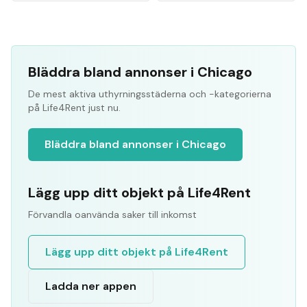
Bläddra bland annonser i Chicago
De mest aktiva uthyrningsstäderna och -kategorierna
på Life4Rent just nu.
Bläddra bland annonser i Chicago
Lägg upp ditt objekt på Life4Rent
Förvandla oanvända saker till inkomst
Lägg upp ditt objekt på Life4Rent
Ladda ner appen