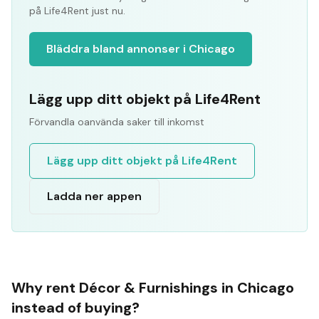
på Life4Rent just nu.
Bläddra bland annonser i Chicago
Lägg upp ditt objekt på Life4Rent
Förvandla oanvända saker till inkomst
Lägg upp ditt objekt på Life4Rent
Ladda ner appen
Why rent
Décor & Furnishings
in
Chicago
instead of buying?