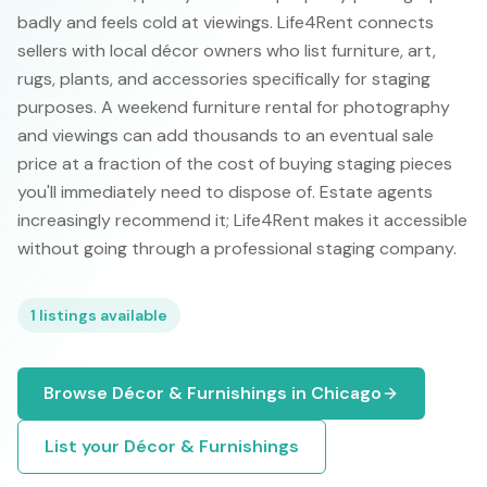
badly and feels cold at viewings. Life4Rent connects
sellers with local décor owners who list furniture, art,
rugs, plants, and accessories specifically for staging
purposes. A weekend furniture rental for photography
and viewings can add thousands to an eventual sale
price at a fraction of the cost of buying staging pieces
you'll immediately need to dispose of. Estate agents
increasingly recommend it; Life4Rent makes it accessible
without going through a professional staging company.
1
listings available
Browse
Décor & Furnishings
in
Chicago
List your
Décor & Furnishings