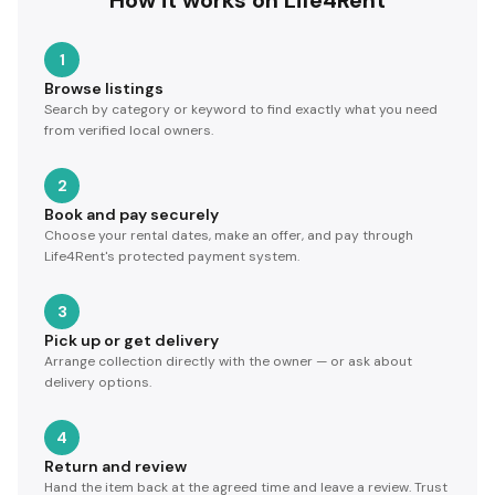
How it works on Life4Rent
1
Browse listings
Search by category or keyword to find exactly what you need
from verified local owners.
2
Book and pay securely
Choose your rental dates, make an offer, and pay through
Life4Rent's protected payment system.
3
Pick up or get delivery
Arrange collection directly with the owner — or ask about
delivery options.
4
Return and review
Hand the item back at the agreed time and leave a review. Trust