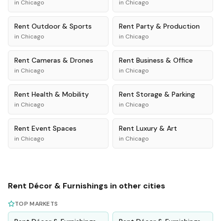
in
Chicago
in
Chicago
Rent
Outdoor & Sports
Rent
Party & Production
in
Chicago
in
Chicago
Rent
Cameras & Drones
Rent
Business & Office
in
Chicago
in
Chicago
Rent
Health & Mobility
Rent
Storage & Parking
in
Chicago
in
Chicago
Rent
Event Spaces
Rent
Luxury & Art
in
Chicago
in
Chicago
Rent
Décor & Furnishings
in other cities
TOP MARKETS