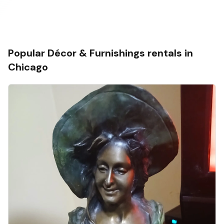
Popular
Décor & Furnishings
rentals in
Chicago