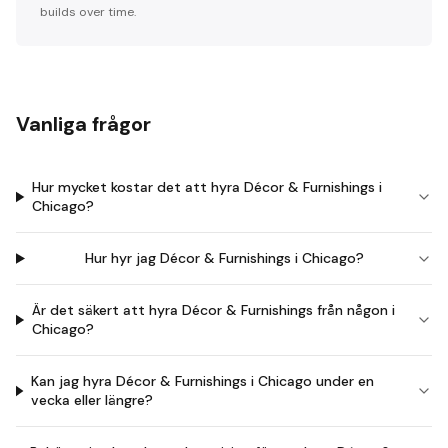
builds over time.
Vanliga frågor
Hur mycket kostar det att hyra Décor & Furnishings i
Chicago?
Hur hyr jag Décor & Furnishings i Chicago?
Är det säkert att hyra Décor & Furnishings från någon i
Chicago?
Kan jag hyra Décor & Furnishings i Chicago under en
vecka eller längre?