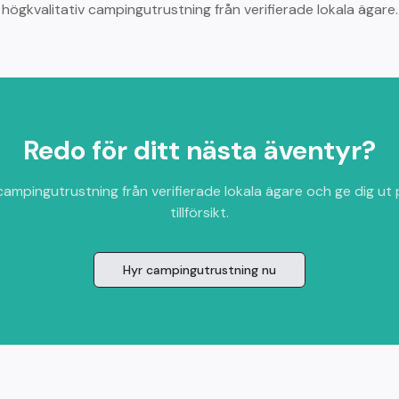
högkvalitativ campingutrustning från verifierade lokala ägare.
Redo för ditt nästa äventyr?
campingutrustning från verifierade lokala ägare och ge dig ut
tillförsikt.
Hyr campingutrustning nu