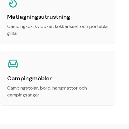
Matlagningsutrustning
Campingkök, kylboxar, kokkärlsset och portabla
grillar
Campingmöbler
Campingstolar, bord, hängmattor och
campingsängar