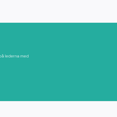
 på lederna med