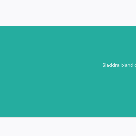
Bläddra bland 