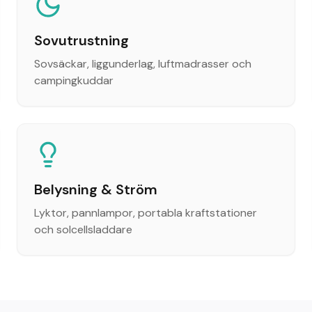
Sovutrustning
Sovsäckar, liggunderlag, luftmadrasser och
campingkuddar
Belysning & Ström
Lyktor, pannlampor, portabla kraftstationer
och solcellsladdare