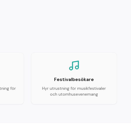
Festivalbesökare
ning för
Hyr utrustning för musikfestivaler
och utomhusevenemang