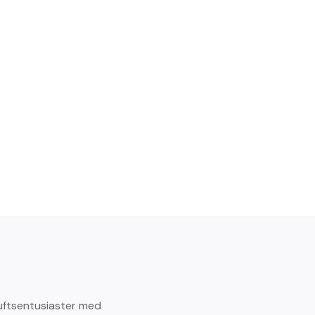
uftsentusiaster med