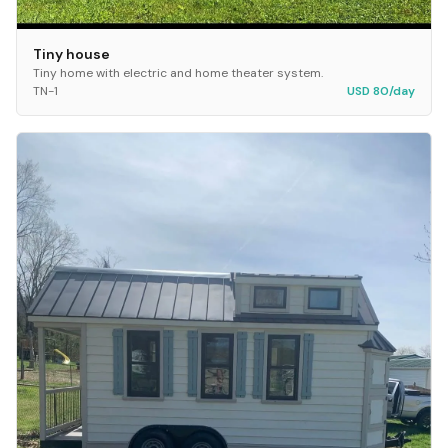
Tiny house
Tiny home with electric and home theater system.
TN-1
USD 80/day