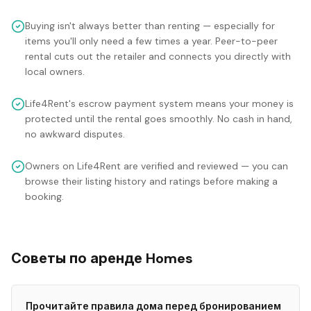
Buying isn't always better than renting — especially for
items you'll only need a few times a year. Peer-to-peer
rental cuts out the retailer and connects you directly with
local owners.
Life4Rent's escrow payment system means your money is
protected until the rental goes smoothly. No cash in hand,
no awkward disputes.
Owners on Life4Rent are verified and reviewed — you can
browse their listing history and ratings before making a
booking.
Советы по аренде Homes
Прочитайте правила дома перед бронированием