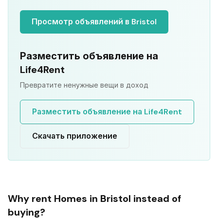
Просмотр объявлений в Bristol
Разместить объявление на
Life4Rent
Превратите ненужные вещи в доход
Разместить объявление на Life4Rent
Скачать приложение
Why rent
Homes
in
Bristol
instead of
buying?