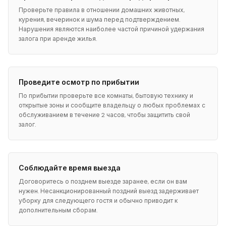
Проверьте правила в отношении домашних животных,
курения, вечеринок и шума перед подтверждением.
Нарушения являются наиболее частой причиной удержания
залога при аренде жилья.
Проведите осмотр по прибытии
По прибытии проверьте все комнаты, бытовую технику и
открытые зоны и сообщите владельцу о любых проблемах с
обслуживанием в течение 2 часов, чтобы защитить свой
залог.
Соблюдайте время выезда
Договоритесь о позднем выезде заранее, если он вам
нужен. Несанкционированный поздний выезд задерживает
уборку для следующего гостя и обычно приводит к
дополнительным сборам.