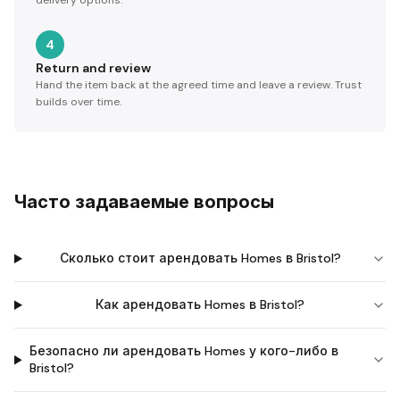
delivery options.
4
Return and review
Hand the item back at the agreed time and leave a review. Trust
builds over time.
Часто задаваемые вопросы
Сколько стоит арендовать Homes в Bristol?
Как арендовать Homes в Bristol?
Безопасно ли арендовать Homes у кого-либо в
Bristol?