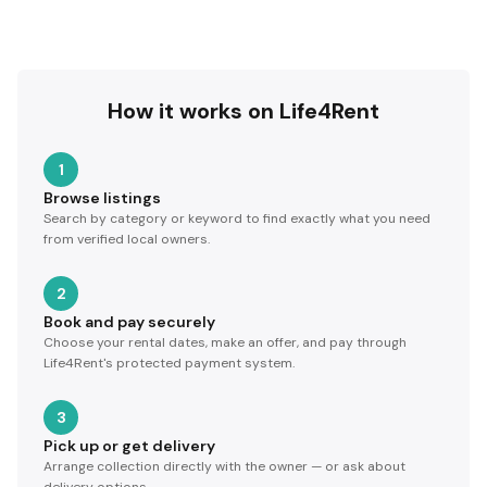
How it works on Life4Rent
1
Browse listings
Search by category or keyword to find exactly what you need
from verified local owners.
2
Book and pay securely
Choose your rental dates, make an offer, and pay through
Life4Rent's protected payment system.
3
Pick up or get delivery
Arrange collection directly with the owner — or ask about