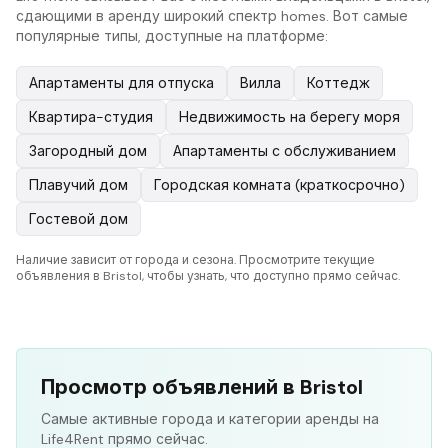
сдающими в аренду широкий спектр homes. Вот самые
популярные типы, доступные на платформе:
Апартаменты для отпуска
Вилла
Коттедж
Квартира-студия
Недвижимость на берегу моря
Загородный дом
Апартаменты с обслуживанием
Плавучий дом
Городская комната (краткосрочно)
Гостевой дом
Наличие зависит от города и сезона. Просмотрите текущие
объявления в Bristol, чтобы узнать, что доступно прямо сейчас.
Просмотр объявлений в Bristol
Самые активные города и категории аренды на
Life4Rent прямо сейчас.