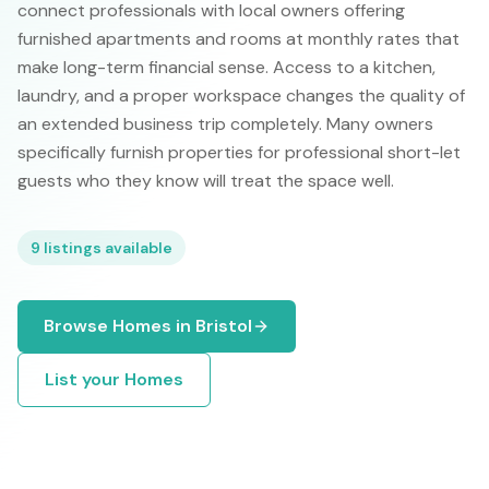
connect professionals with local owners offering
furnished apartments and rooms at monthly rates that
make long-term financial sense. Access to a kitchen,
laundry, and a proper workspace changes the quality of
an extended business trip completely. Many owners
specifically furnish properties for professional short-let
guests who they know will treat the space well.
9
listings available
Browse
Homes
in
Bristol
List your
Homes