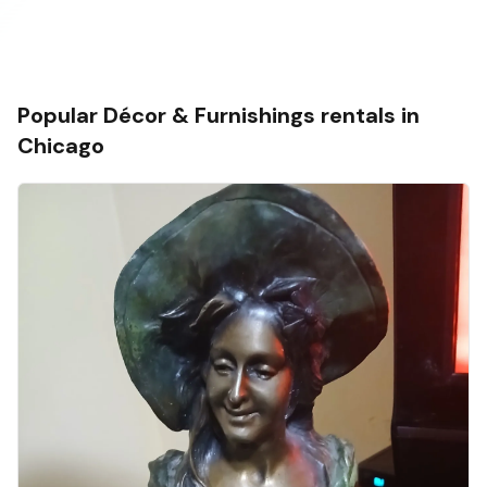
Popular
Décor & Furnishings
rentals in
Chicago