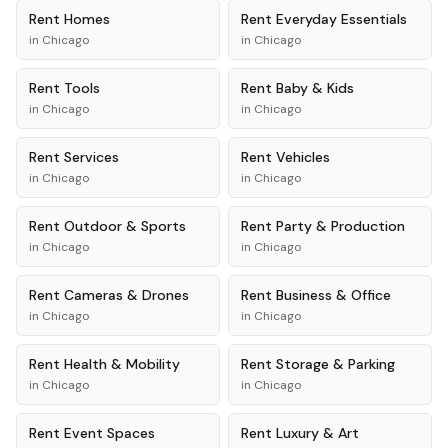
Rent
Homes
Rent
Everyday Essentials
in
Chicago
in
Chicago
Rent
Tools
Rent
Baby & Kids
in
Chicago
in
Chicago
Rent
Services
Rent
Vehicles
in
Chicago
in
Chicago
Rent
Outdoor & Sports
Rent
Party & Production
in
Chicago
in
Chicago
Rent
Cameras & Drones
Rent
Business & Office
in
Chicago
in
Chicago
Rent
Health & Mobility
Rent
Storage & Parking
in
Chicago
in
Chicago
Rent
Event Spaces
Rent
Luxury & Art