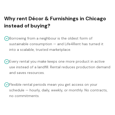
Why rent
Décor & Furnishings
in
Chicago
instead of buying?
Borrowing from a neighbour is the oldest form of
sustainable consumption — and Life4Rent has turned it
into a scalable, trusted marketplace.
Every rental you make keeps one more product in active
use instead of a landfill. Rental reduces production demand
and saves resources.
Flexible rental periods mean you get access on your
schedule — hourly, daily, weekly, or monthly. No contracts,
no commitments.