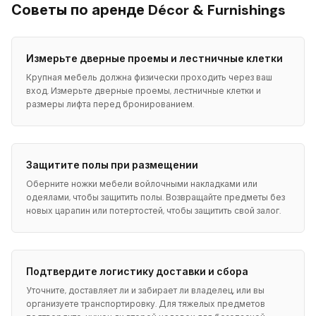
Советы по аренде Décor & Furnishings
Измерьте дверные проемы и лестничные клетки
Крупная мебель должна физически проходить через ваш
вход. Измерьте дверные проемы, лестничные клетки и
размеры лифта перед бронированием.
Защитите полы при размещении
Оберните ножки мебели войлочными накладками или
одеялами, чтобы защитить полы. Возвращайте предметы без
новых царапин или потертостей, чтобы защитить свой залог.
Подтвердите логистику доставки и сбора
Уточните, доставляет ли и забирает ли владелец, или вы
организуете транспортировку. Для тяжелых предметов