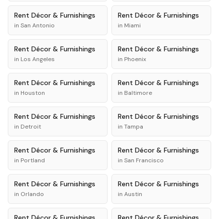
Rent
Décor & Furnishings
Rent
Décor & Furnishings
in
San Antonio
in
Miami
Rent
Décor & Furnishings
Rent
Décor & Furnishings
in
Los Angeles
in
Phoenix
Rent
Décor & Furnishings
Rent
Décor & Furnishings
in
Houston
in
Baltimore
Rent
Décor & Furnishings
Rent
Décor & Furnishings
in
Detroit
in
Tampa
Rent
Décor & Furnishings
Rent
Décor & Furnishings
in
Portland
in
San Francisco
Rent
Décor & Furnishings
Rent
Décor & Furnishings
in
Orlando
in
Austin
Rent
Décor & Furnishings
Rent
Décor & Furnishings