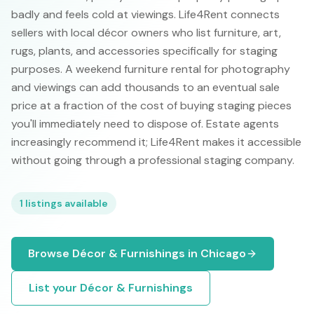
badly and feels cold at viewings. Life4Rent connects
sellers with local décor owners who list furniture, art,
rugs, plants, and accessories specifically for staging
purposes. A weekend furniture rental for photography
and viewings can add thousands to an eventual sale
price at a fraction of the cost of buying staging pieces
you'll immediately need to dispose of. Estate agents
increasingly recommend it; Life4Rent makes it accessible
without going through a professional staging company.
1
listings available
Browse
Décor & Furnishings
in
Chicago
List your
Décor & Furnishings