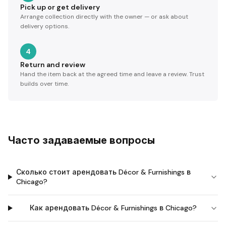
Pick up or get delivery
Arrange collection directly with the owner — or ask about
delivery options.
4
Return and review
Hand the item back at the agreed time and leave a review. Trust
builds over time.
Часто задаваемые вопросы
Сколько стоит арендовать Décor & Furnishings в
Chicago?
Как арендовать Décor & Furnishings в Chicago?