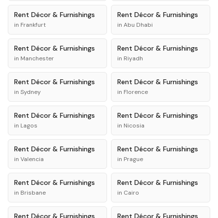
Rent
Décor & Furnishings
Rent
Décor & Furnishings
in
Frankfurt
in
Abu Dhabi
Rent
Décor & Furnishings
Rent
Décor & Furnishings
in
Manchester
in
Riyadh
Rent
Décor & Furnishings
Rent
Décor & Furnishings
in
Sydney
in
Florence
Rent
Décor & Furnishings
Rent
Décor & Furnishings
in
Lagos
in
Nicosia
Rent
Décor & Furnishings
Rent
Décor & Furnishings
in
Valencia
in
Prague
Rent
Décor & Furnishings
Rent
Décor & Furnishings
in
Brisbane
in
Cairo
Rent
Décor & Furnishings
Rent
Décor & Furnishings