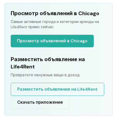
Просмотр объявлений в Chicago
Самые активные города и категории аренды на
Life4Rent прямо сейчас.
Просмотр объявлений в Chicago
Разместить объявление на
Life4Rent
Превратите ненужные вещи в доход
Разместить объявление на Life4Rent
Скачать приложение