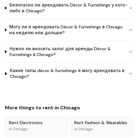
Безопасно ли арендовать Décor & Furnishings у кого-
либо в Chicago?
Могу ли я арендовать Décor & Furnishings в Chicago
на неделю или дольше?
Нужно ли вносить залог для аренды Décor &
Furnishings в Chicago?
Какие типы décor & furnishings я могу арендовать в
Chicago?
More things to rent in
Chicago
Rent
Electronics
Rent
Fashion & Wearables
in
Chicago
in
Chicago