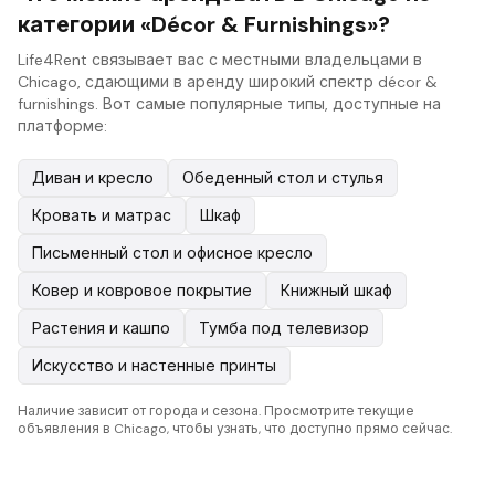
категории «Décor & Furnishings»?
Life4Rent связывает вас с местными владельцами в
Chicago, сдающими в аренду широкий спектр décor &
furnishings. Вот самые популярные типы, доступные на
платформе:
Диван и кресло
Обеденный стол и стулья
Кровать и матрас
Шкаф
Письменный стол и офисное кресло
Ковер и ковровое покрытие
Книжный шкаф
Растения и кашпо
Тумба под телевизор
Искусство и настенные принты
Наличие зависит от города и сезона. Просмотрите текущие
объявления в Chicago, чтобы узнать, что доступно прямо сейчас.