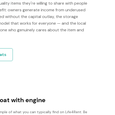
ity items they're willing to share with people
efit: owners generate income from underused
d without the capital outlay, the storage
 model that works for everyone — and the local
one who genuinely cares about the item and
ats
oat with engine
mple of what you can typically find on Life4Rent. Be