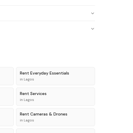
Rent
Everyday Essentials
in
Lagos
Rent
Services
in
Lagos
Rent
Cameras & Drones
in
Lagos