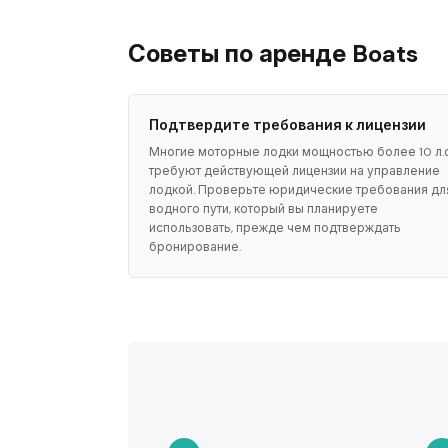
Советы по аренде Boats
Подтвердите требования к лицензии
Многие моторные лодки мощностью более 10 л.с
требуют действующей лицензии на управление
лодкой. Проверьте юридические требования дл
водного пути, который вы планируете
использовать, прежде чем подтверждать
бронирование.