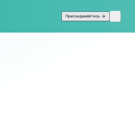
Присоединяйтесь