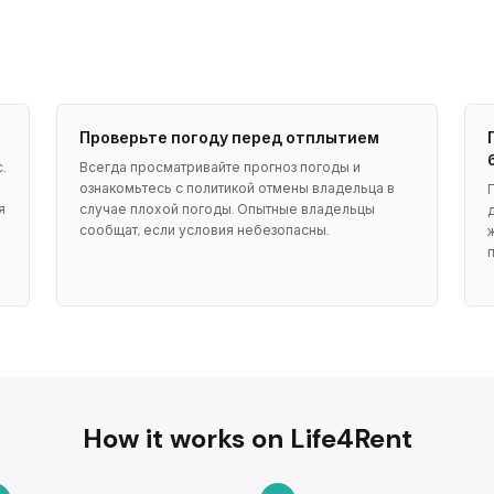
Проверьте погоду перед отплытием
.
Всегда просматривайте прогноз погоды и
ознакомьтесь с политикой отмены владельца в
я
случае плохой погоды. Опытные владельцы
сообщат, если условия небезопасны.
How it works on Life4Rent