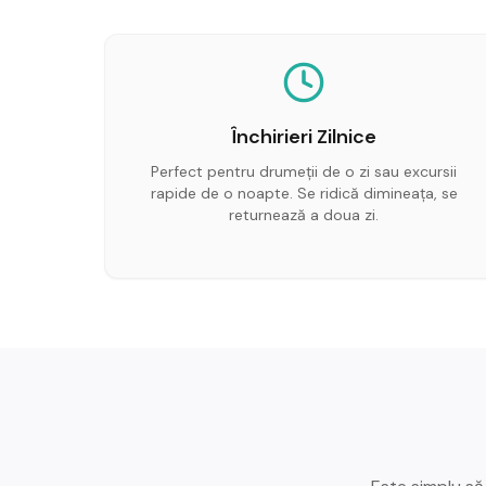
Închirieri Zilnice
Perfect pentru drumeții de o zi sau excursii
rapide de o noapte. Se ridică dimineața, se
returnează a doua zi.