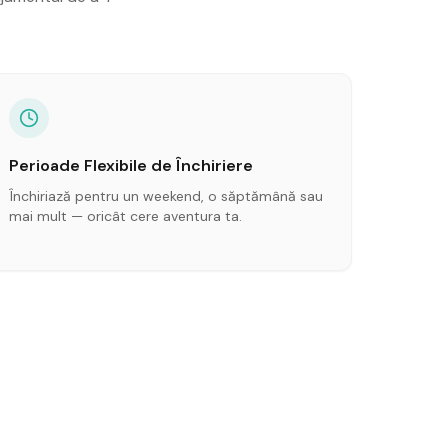
Perioade Flexibile de Închiriere
Închiriază pentru un weekend, o săptămână sau
mai mult — oricât cere aventura ta.