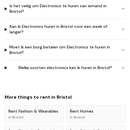
Is het veilig om Electronics te huren van iemand in
Bristol?
Kan ik Electronics huren in Bristol voor een week of
langer?
Moet ik een borg betalen om Electronics te huren in
Bristol?
Welke soorten electronics kan ik huren in Bristol?
More things to rent in
Bristol
Rent
Fashion & Wearables
Rent
Homes
in
Bristol
in
Bristol