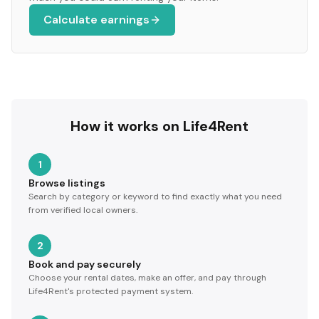
Calculate earnings
How it works on Life4Rent
1
Browse listings
Search by category or keyword to find exactly what you need
from verified local owners.
2
Book and pay securely
Choose your rental dates, make an offer, and pay through
Life4Rent's protected payment system.