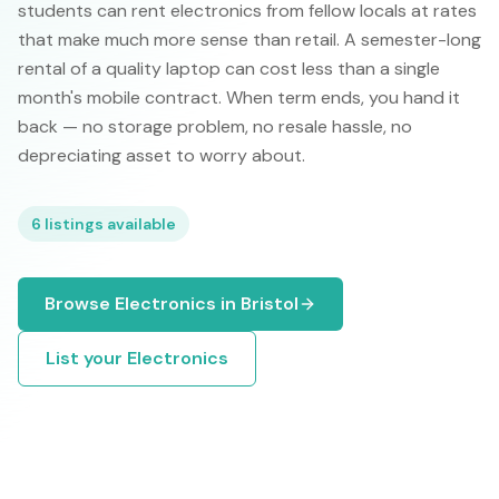
students can rent electronics from fellow locals at rates
that make much more sense than retail. A semester-long
rental of a quality laptop can cost less than a single
month's mobile contract. When term ends, you hand it
back — no storage problem, no resale hassle, no
depreciating asset to worry about.
6
listings available
Browse
Electronics
in
Bristol
List your
Electronics