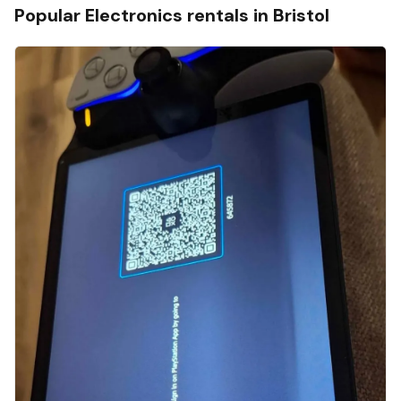
Popular
Electronics
rentals in
Bristol