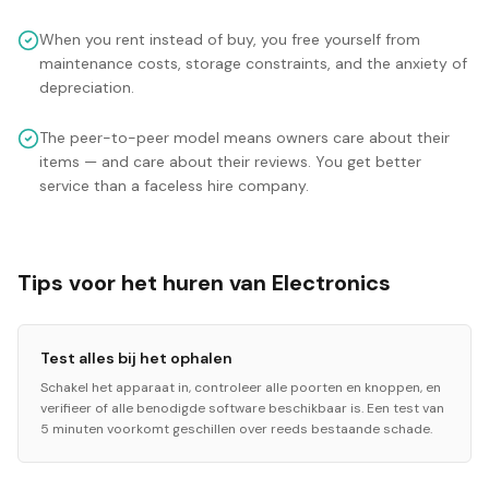
When you rent instead of buy, you free yourself from
maintenance costs, storage constraints, and the anxiety of
depreciation.
The peer-to-peer model means owners care about their
items — and care about their reviews. You get better
service than a faceless hire company.
Tips voor het huren van Electronics
Test alles bij het ophalen
Schakel het apparaat in, controleer alle poorten en knoppen, en
verifieer of alle benodigde software beschikbaar is. Een test van
5 minuten voorkomt geschillen over reeds bestaande schade.