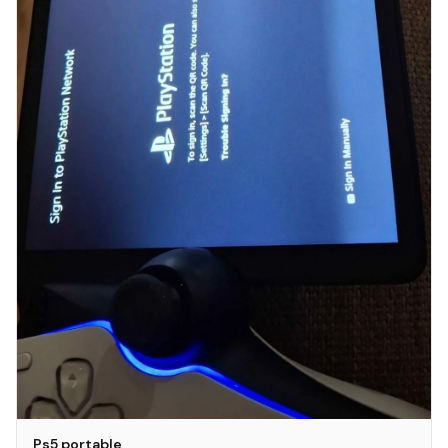
Ps5 portable