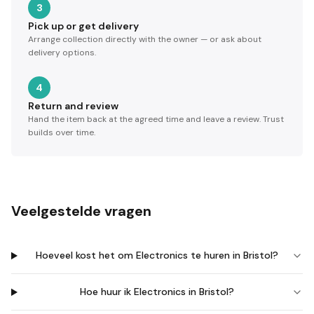
3
Pick up or get delivery
Arrange collection directly with the owner — or ask about
delivery options.
4
Return and review
Hand the item back at the agreed time and leave a review. Trust
builds over time.
Veelgestelde vragen
Hoeveel kost het om Electronics te huren in Bristol?
Hoe huur ik Electronics in Bristol?