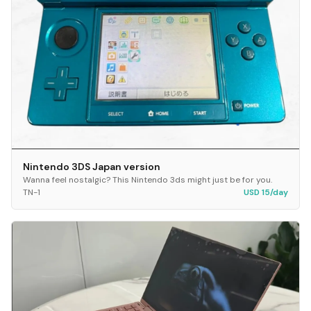
Nintendo 3DS Japan version
Wanna feel nostalgic? This Nintendo 3ds might just be for you.
TN-1
USD 15/day