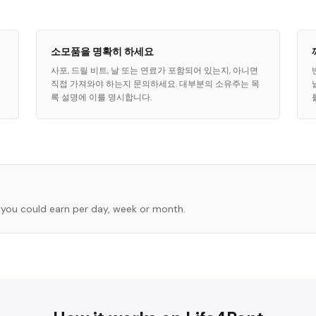
소모품을 명확히 하세요
사포, 드릴 비트, 날 또는 연료가 포함되어 있는지, 아니면
직접 가져와야 하는지 문의하세요. 대부분의 소유주는 목
록 설명에 이를 명시합니다.
you could earn per day, week or month.