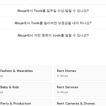
Abuja에서 Tools를 일주일 이상 빌릴 수 있나요?
Abuja에서 Tools를 빌리려면 보증금을 내야 하나요?
Abuja에서 어떤 종류의 tools를 빌릴 수 있나요?
t
Fashion & Wearables
Rent
Homes
ja
in
Abuja
t
Baby & Kids
Rent
Services
ja
in
Abuja
t
Party & Production
Rent
Cameras & Drones