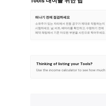
Tools 대여를 위한 팁
떠나기 전에 점검하세요
소유주가 있는 자리에서 전동 공구가 제대로 작동하는지
시험하세요. 날, 비트, 배터리를 확인하고, 수령하기 전에
예약 채팅에서 기존 마모된 부분을 사진으로 찍어두세요.
Thinking of listing your
Tools
?
Use the income calculator to see how much 