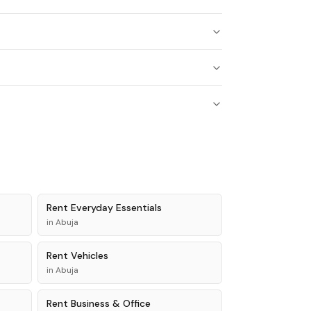
Rent
Everyday Essentials
in
Abuja
Rent
Vehicles
in
Abuja
Rent
Business & Office