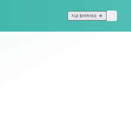
지금 참여하세요