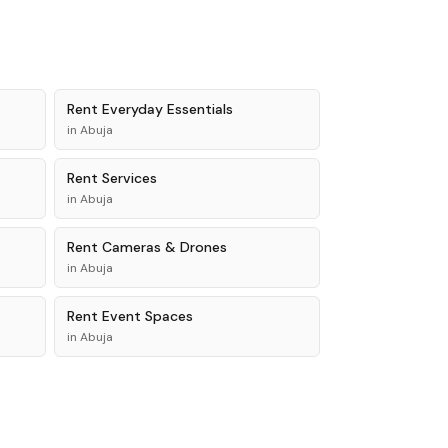
Rent
Everyday Essentials
in
Abuja
Rent
Services
in
Abuja
Rent
Cameras & Drones
in
Abuja
Rent
Event Spaces
in
Abuja