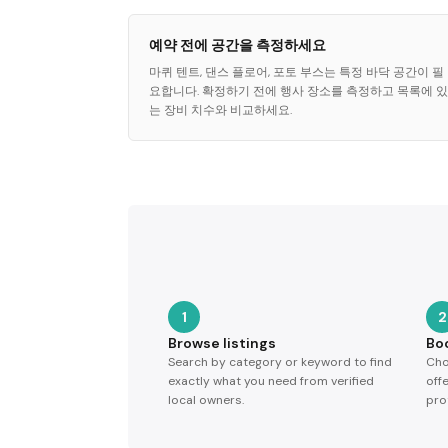
예약 전에 공간을 측정하세요
마퀴 텐트, 댄스 플로어, 포토 부스는 특정 바닥 공간이 필
요합니다. 확정하기 전에 행사 장소를 측정하고 목록에 있
는 장비 치수와 비교하세요.
1
2
Browse listings
Bo
Search by category or keyword to find
Cho
exactly what you need from verified
off
local owners.
pro