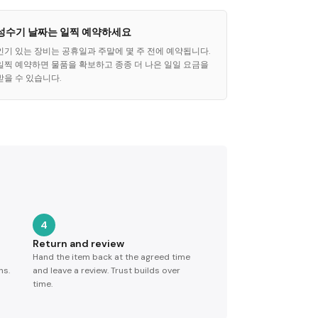
성수기 날짜는 일찍 예약하세요
인기 있는 장비는 공휴일과 주말에 몇 주 전에 예약됩니다.
일찍 예약하면 물품을 확보하고 종종 더 나은 일일 요금을
받을 수 있습니다.
4
Return and review
Hand the item back at the agreed time
ns.
and leave a review. Trust builds over
time.