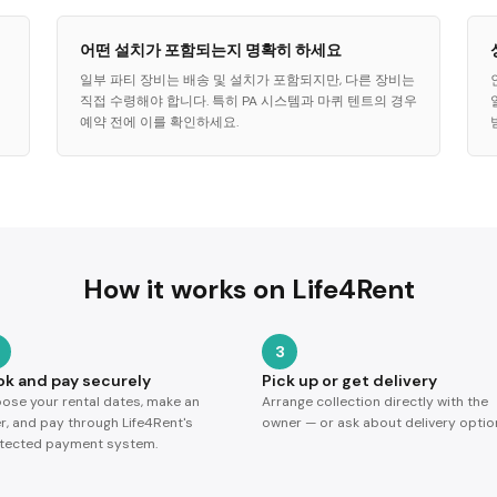
어떤 설치가 포함되는지 명확히 하세요
일부 파티 장비는 배송 및 설치가 포함되지만, 다른 장비는
직접 수령해야 합니다. 특히 PA 시스템과 마퀴 텐트의 경우
예약 전에 이를 확인하세요.
How it works on Life4Rent
3
ok and pay securely
Pick up or get delivery
ose your rental dates, make an
Arrange collection directly with the
er, and pay through Life4Rent's
owner — or ask about delivery optio
tected payment system.