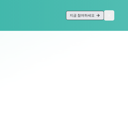
지금 참여하세요