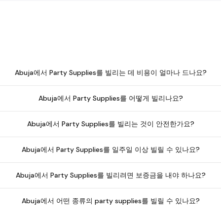
Abuja에서 Party Supplies를 빌리는 데 비용이 얼마나 드나요?
Abuja에서 Party Supplies를 어떻게 빌리나요?
Abuja에서 Party Supplies를 빌리는 것이 안전한가요?
Abuja에서 Party Supplies를 일주일 이상 빌릴 수 있나요?
Abuja에서 Party Supplies를 빌리려면 보증금을 내야 하나요?
Abuja에서 어떤 종류의 party supplies를 빌릴 수 있나요?