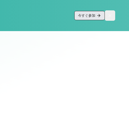
今すぐ参加