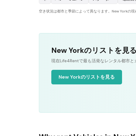
空き状況は都市と季節によって異なります。New York
New Yorkのリストを見
現在Life4Rentで最も活発なレンタル都市
New Yorkのリストを見る