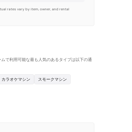
ual rates vary by item, owner, and rental
ットフォームで利用可能な最も人気のあるタイプは以下の通
カラオケマシン
スモークマシン