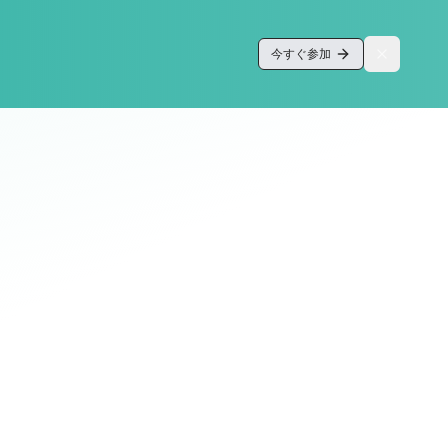
今すぐ参加