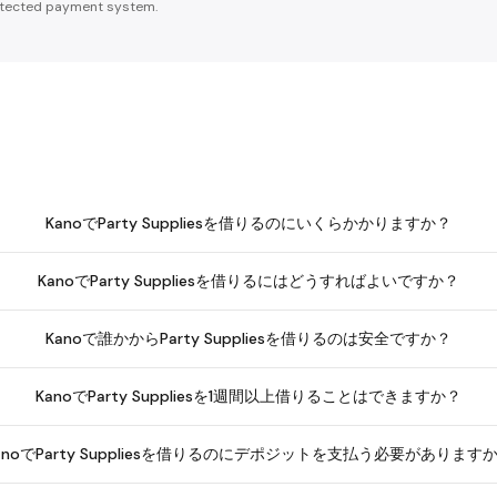
tected payment system.
KanoでParty Suppliesを借りるのにいくらかかりますか？
KanoでParty Suppliesを借りるにはどうすればよいですか？
Kanoで誰かからParty Suppliesを借りるのは安全ですか？
KanoでParty Suppliesを1週間以上借りることはできますか？
anoでParty Suppliesを借りるのにデポジットを支払う必要があります