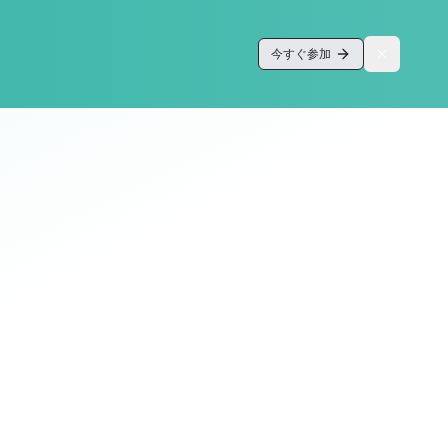
今すぐ参加