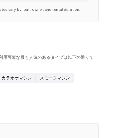
ates vary by item, owner, and rental duration.
ォームで利用可能な最も人気のあるタイプは以下の通りで
カラオケマシン
スモークマシン