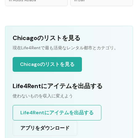
in
Addis Ababa
in
Bali
Chicagoのリストを見る
現在Life4Rentで最も活発なレンタル都市とカテゴリ。
Chicagoのリストを見る
Life4Rentにアイテムを出品する
使わないものを収入に変えよう
Life4Rentにアイテムを出品する
アプリをダウンロード