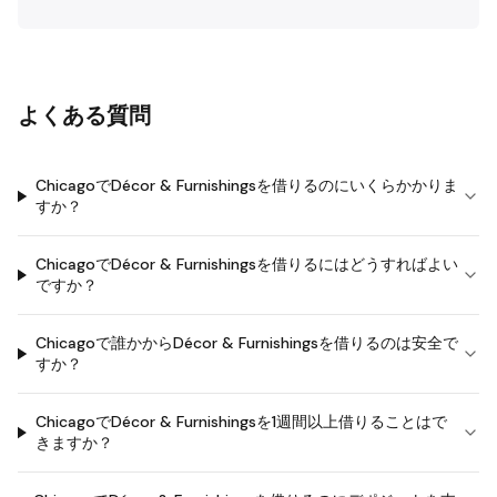
よくある質問
ChicagoでDécor & Furnishingsを借りるのにいくらかかりま
すか？
ChicagoでDécor & Furnishingsを借りるにはどうすればよい
ですか？
Chicagoで誰かからDécor & Furnishingsを借りるのは安全で
すか？
ChicagoでDécor & Furnishingsを1週間以上借りることはで
きますか？