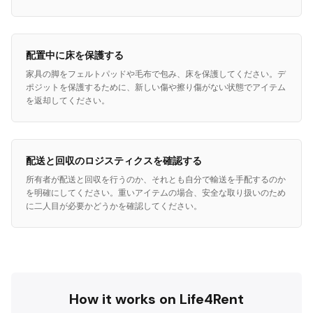
配置中に床を保護する
家具の脚をフェルトパッドや毛布で包み、床を保護してください。デ
ポジットを保護するために、新しい傷や擦り傷がない状態でアイテム
を返却してください。
配送と回収のロジスティクスを確認する
所有者が配送と回収を行うのか、それとも自分で輸送を手配するのか
を明確にしてください。重いアイテムの場合、安全な取り扱いのため
に二人目が必要かどうかを確認してください。
How it works on Life4Rent