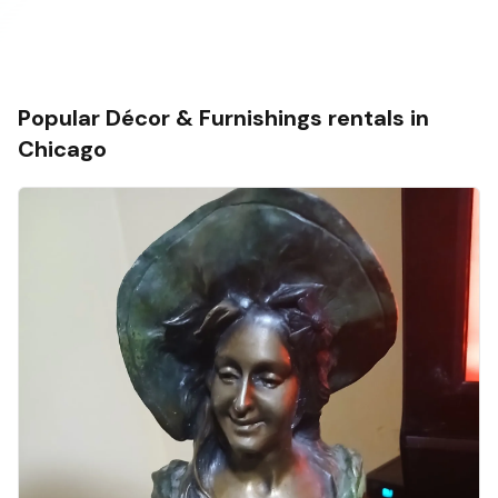
Popular
Décor & Furnishings
rentals in
Chicago