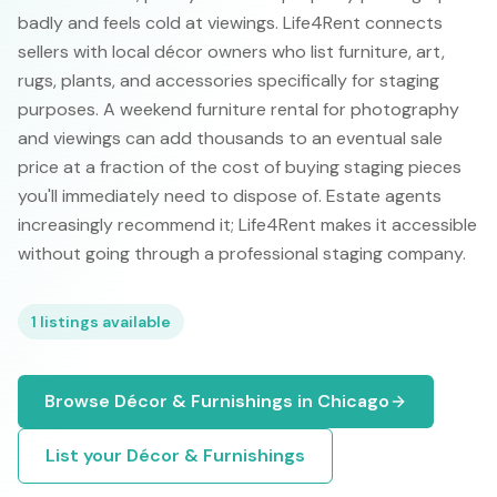
badly and feels cold at viewings. Life4Rent connects
sellers with local décor owners who list furniture, art,
rugs, plants, and accessories specifically for staging
purposes. A weekend furniture rental for photography
and viewings can add thousands to an eventual sale
price at a fraction of the cost of buying staging pieces
you'll immediately need to dispose of. Estate agents
increasingly recommend it; Life4Rent makes it accessible
without going through a professional staging company.
1
listings available
Browse
Décor & Furnishings
in
Chicago
List your
Décor & Furnishings