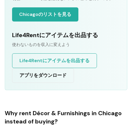
Chicagoのリストを見る
Life4Rentにアイテムを出品する
使わないものを収入に変えよう
Life4Rentにアイテムを出品する
アプリをダウンロード
Why rent
Décor & Furnishings
in
Chicago
instead of buying?