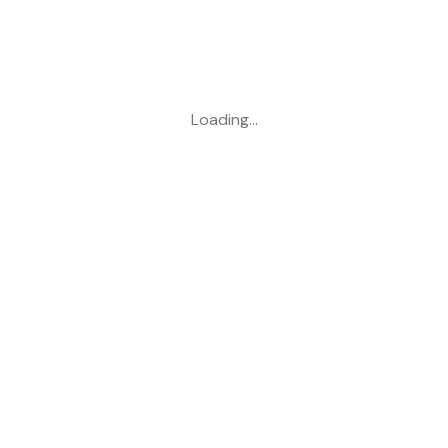
Loading…