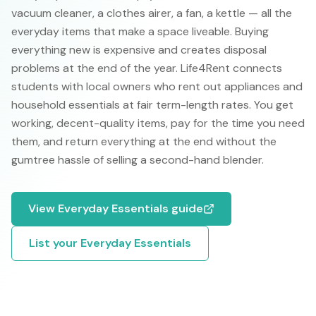
vacuum cleaner, a clothes airer, a fan, a kettle — all the
everyday items that make a space liveable. Buying
everything new is expensive and creates disposal
problems at the end of the year. Life4Rent connects
students with local owners who rent out appliances and
household essentials at fair term-length rates. You get
working, decent-quality items, pay for the time you need
them, and return everything at the end without the
gumtree hassle of selling a second-hand blender.
View
Everyday Essentials
guide
List your
Everyday Essentials