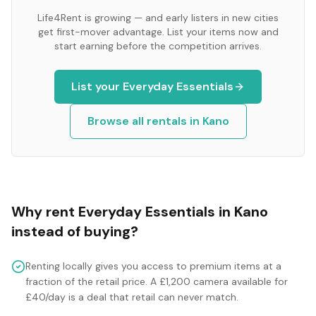
Life4Rent is growing — and early listers in new cities
get first-mover advantage. List your items now and
start earning before the competition arrives.
List your
Everyday Essentials
Browse all rentals in
Kano
Why rent
Everyday Essentials
in
Kano
instead of buying?
Renting locally gives you access to premium items at a
fraction of the retail price. A £1,200 camera available for
£40/day is a deal that retail can never match.