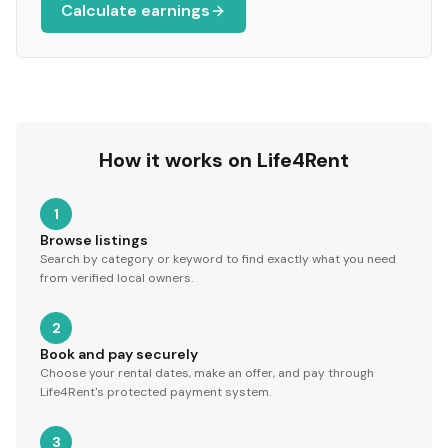
Calculate earnings
How it works on Life4Rent
1
Browse listings
Search by category or keyword to find exactly what you need
from verified local owners.
2
Book and pay securely
Choose your rental dates, make an offer, and pay through
Life4Rent's protected payment system.
3