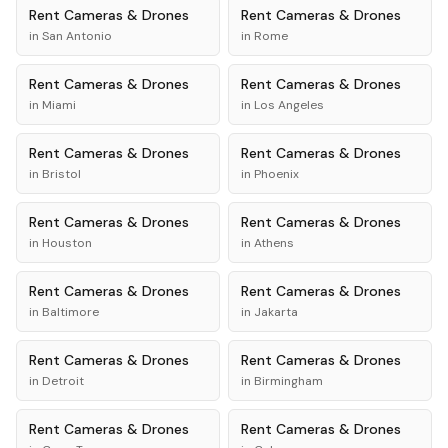
Rent
Cameras & Drones
Rent
Cameras & Drones
in
San Antonio
in
Rome
Rent
Cameras & Drones
Rent
Cameras & Drones
in
Miami
in
Los Angeles
Rent
Cameras & Drones
Rent
Cameras & Drones
in
Bristol
in
Phoenix
Rent
Cameras & Drones
Rent
Cameras & Drones
in
Houston
in
Athens
Rent
Cameras & Drones
Rent
Cameras & Drones
in
Baltimore
in
Jakarta
Rent
Cameras & Drones
Rent
Cameras & Drones
in
Detroit
in
Birmingham
Rent
Cameras & Drones
Rent
Cameras & Drones