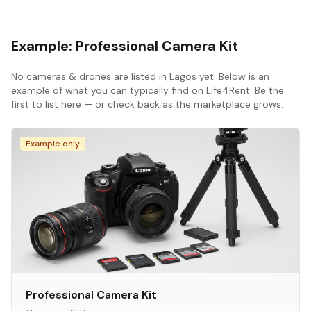
Example:
Professional Camera Kit
No
cameras & drones
are listed in
Lagos
yet. Below is an
example of what you can typically find on Life4Rent. Be the
first to list here — or check back as the marketplace grows.
Example only
Professional Camera Kit