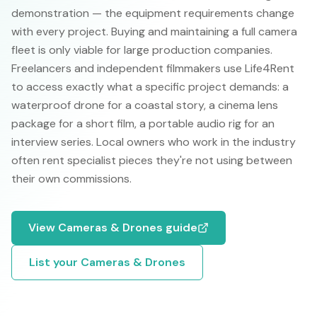
demonstration — the equipment requirements change
with every project. Buying and maintaining a full camera
fleet is only viable for large production companies.
Freelancers and independent filmmakers use Life4Rent
to access exactly what a specific project demands: a
waterproof drone for a coastal story, a cinema lens
package for a short film, a portable audio rig for an
interview series. Local owners who work in the industry
often rent specialist pieces they're not using between
their own commissions.
View
Cameras & Drones
guide
List your
Cameras & Drones