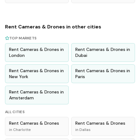
Rent
Cameras & Drones
in other cities
TOP MARKETS
Rent
Cameras & Drones
in
Rent
Cameras & Drones
in
London
Dubai
Rent
Cameras & Drones
in
Rent
Cameras & Drones
in
New York
Paris
Rent
Cameras & Drones
in
Amsterdam
ALL CITIES
Rent
Cameras & Drones
Rent
Cameras & Drones
in
Charlotte
in
Dallas