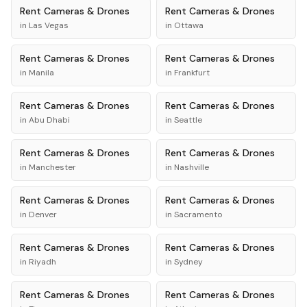
Rent
Cameras & Drones
Rent
Cameras & Drones
in
Las Vegas
in
Ottawa
Rent
Cameras & Drones
Rent
Cameras & Drones
in
Manila
in
Frankfurt
Rent
Cameras & Drones
Rent
Cameras & Drones
in
Abu Dhabi
in
Seattle
Rent
Cameras & Drones
Rent
Cameras & Drones
in
Manchester
in
Nashville
Rent
Cameras & Drones
Rent
Cameras & Drones
in
Denver
in
Sacramento
Rent
Cameras & Drones
Rent
Cameras & Drones
in
Riyadh
in
Sydney
Rent
Cameras & Drones
Rent
Cameras & Drones