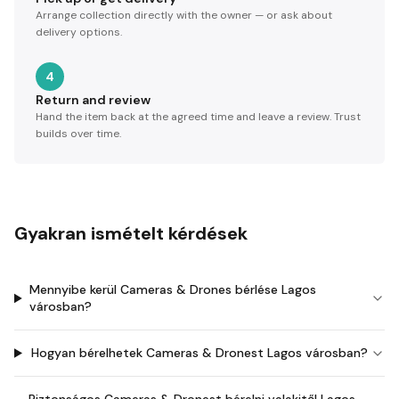
Arrange collection directly with the owner — or ask about
delivery options.
4
Return and review
Hand the item back at the agreed time and leave a review. Trust
builds over time.
Gyakran ismételt kérdések
Mennyibe kerül Cameras & Drones bérlése Lagos
városban?
Hogyan bérelhetek Cameras & Dronest Lagos városban?