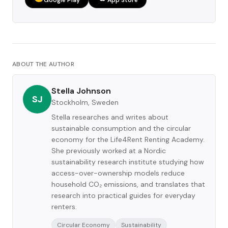
ABOUT THE AUTHOR
Stella Johnson
SJ
Stockholm, Sweden
Stella researches and writes about
sustainable consumption and the circular
economy for the Life4Rent Renting Academy.
She previously worked at a Nordic
sustainability research institute studying how
access-over-ownership models reduce
household CO₂ emissions, and translates that
research into practical guides for everyday
renters.
Circular Economy
Sustainability