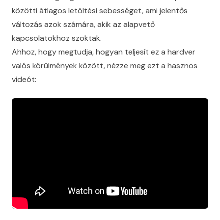
közötti átlagos letöltési sebességet, ami jelentős
változás azok számára, akik az alapvető
kapcsolatokhoz szoktak.
Ahhoz, hogy megtudja, hogyan teljesít ez a hardver
valós körülmények között, nézze meg ezt a hasznos
videót: