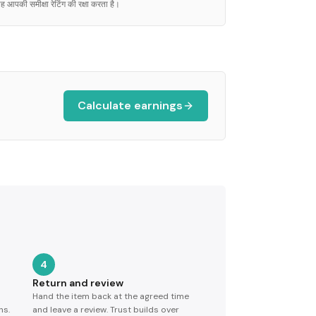
ह आपकी समीक्षा रेटिंग की रक्षा करता है।
Calculate earnings
4
Return and review
Hand the item back at the agreed time
ns.
and leave a review. Trust builds over