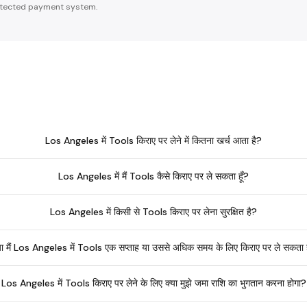
tected payment system.
Los Angeles में Tools किराए पर लेने में कितना खर्च आता है?
Los Angeles में मैं Tools कैसे किराए पर ले सकता हूँ?
Los Angeles में किसी से Tools किराए पर लेना सुरक्षित है?
या मैं Los Angeles में Tools एक सप्ताह या उससे अधिक समय के लिए किराए पर ले सकता ह
Los Angeles में Tools किराए पर लेने के लिए क्या मुझे जमा राशि का भुगतान करना होगा?