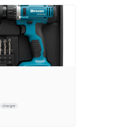
charger