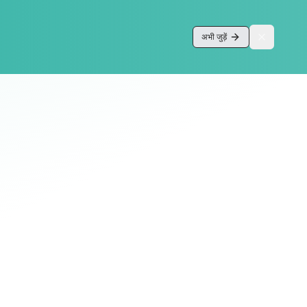
अभी जुड़ें