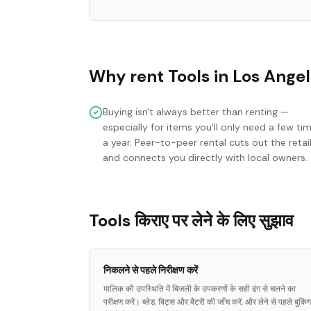
Why rent
Tools
in
Los Angel
Buying isn't always better than renting —
especially for items you'll only need a few ti
a year. Peer-to-peer rental cuts out the retai
and connects you directly with local owners.
Tools किराए पर लेने के लिए सुझाव
निकलने से पहले निरीक्षण करें
मालिक की उपस्थिति में बिजली के उपकरणों के सही ढंग से चलने का
परीक्षण करें। ब्लेड, बिट्स और बैटरी की जाँच करें, और लेने से पहले बुकिंग