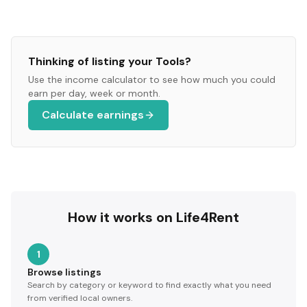
Thinking of listing your
Tools
?
Use the income calculator to see how much you could
earn per day, week or month.
Calculate earnings
How it works on Life4Rent
1
Browse listings
Search by category or keyword to find exactly what you need
from verified local owners.