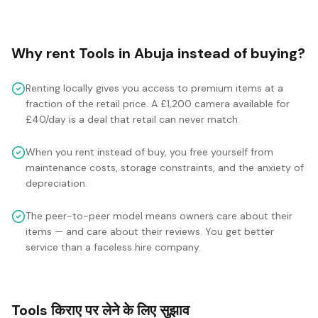
Why rent
Tools
in
Abuja
instead of buying?
Renting locally gives you access to premium items at a
fraction of the retail price. A £1,200 camera available for
£40/day is a deal that retail can never match.
When you rent instead of buy, you free yourself from
maintenance costs, storage constraints, and the anxiety of
depreciation.
The peer-to-peer model means owners care about their
items — and care about their reviews. You get better
service than a faceless hire company.
Tools किराए पर लेने के लिए सुझाव