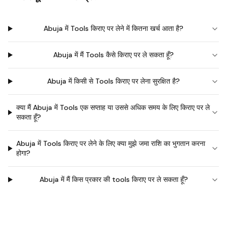
Abuja में Tools किराए पर लेने में कितना खर्च आता है?
Abuja में मैं Tools कैसे किराए पर ले सकता हूँ?
Abuja में किसी से Tools किराए पर लेना सुरक्षित है?
क्या मैं Abuja में Tools एक सप्ताह या उससे अधिक समय के लिए किराए पर ले
सकता हूँ?
Abuja में Tools किराए पर लेने के लिए क्या मुझे जमा राशि का भुगतान करना
होगा?
Abuja में मैं किस प्रकार की tools किराए पर ले सकता हूँ?