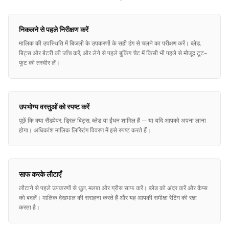
निकलने से पहले निरीक्षण करें
मालिक की उपस्थिति में बिजली के उपकरणों के सही ढंग से चलने का परीक्षण करें। ब्लेड,
बिट्स और बैटरी की जाँच करें, और लेने से पहले बुकिंग चैट में किसी भी पहले से मौजूद टूट-
फूट की तस्वीर लें।
उपभोग्य वस्तुओं को स्पष्ट करें
पूछें कि क्या सैंडपेपर, ड्रिल बिट्स, ब्लेड या ईंधन शामिल हैं — या यदि आपको अपना लाना
होगा। अधिकांश मालिक लिस्टिंग विवरण में इसे स्पष्ट करते हैं।
साफ करके लौटाएँ
लौटाने से पहले उपकरणों से धूल, मलबा और ग्रीस साफ करें। ब्लेड को अंदर करें और कैप्स
को बदलें। मालिक देखभाल की सराहना करते हैं और यह आपकी समीक्षा रेटिंग की रक्षा
करता है।