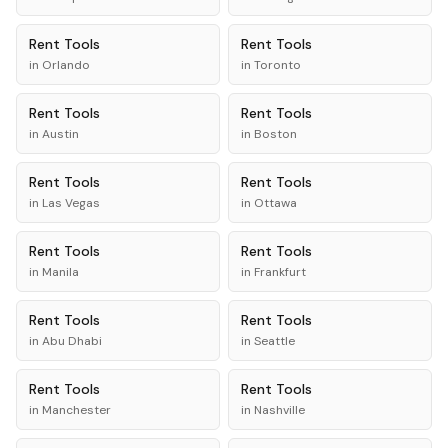
Rent
Tools
Rent
Tools
in
Orlando
in
Toronto
Rent
Tools
Rent
Tools
in
Austin
in
Boston
Rent
Tools
Rent
Tools
in
Las Vegas
in
Ottawa
Rent
Tools
Rent
Tools
in
Manila
in
Frankfurt
Rent
Tools
Rent
Tools
in
Abu Dhabi
in
Seattle
Rent
Tools
Rent
Tools
in
Manchester
in
Nashville