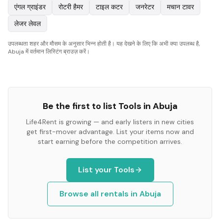
एंगल ग्राइंडर
रोटरी हैमर
टाइल कटर
जनरेटर
मचान टावर
लेजर लेवल
उपलब्धता शहर और मौसम के अनुसार भिन्न होती है। यह देखने के लिए कि अभी क्या उपलब्ध है,
Abuja में वर्तमान लिस्टिंग ब्राउज़ करें।
Be the first to list
Tools
in
Abuja
Life4Rent is growing — and early listers in new cities
get first-mover advantage. List your items now and
start earning before the competition arrives.
List your
Tools
Browse all rentals in
Abuja