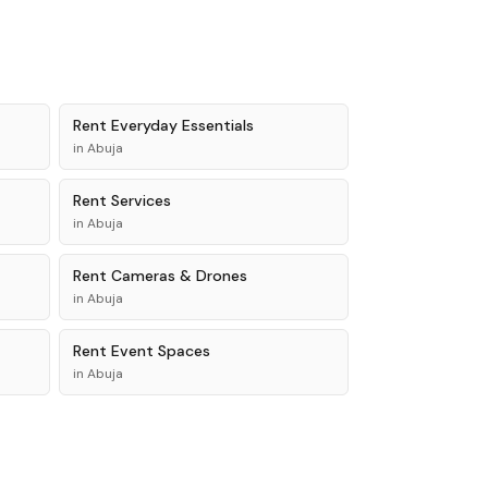
Rent
Everyday Essentials
in
Abuja
Rent
Services
in
Abuja
Rent
Cameras & Drones
in
Abuja
Rent
Event Spaces
in
Abuja