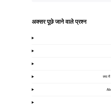
अक्सर पूछे जाने वाले प्रश्न
क्या 
Abu