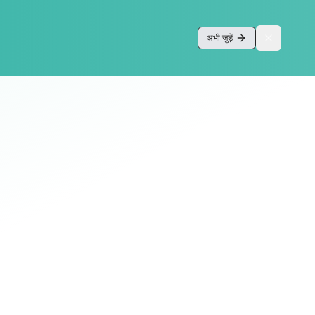
अभी जुड़ें