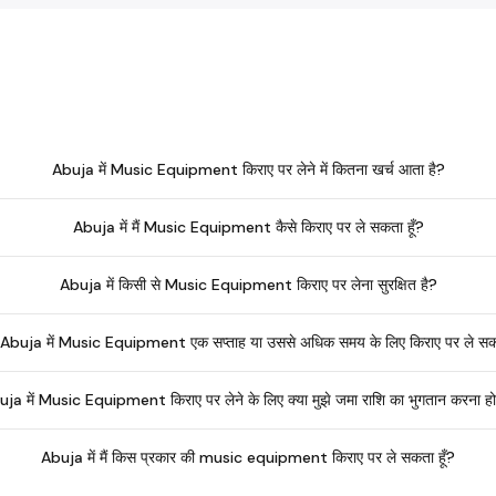
Abuja में Music Equipment किराए पर लेने में कितना खर्च आता है?
Abuja में मैं Music Equipment कैसे किराए पर ले सकता हूँ?
Abuja में किसी से Music Equipment किराए पर लेना सुरक्षित है?
मैं Abuja में Music Equipment एक सप्ताह या उससे अधिक समय के लिए किराए पर ले सकत
ja में Music Equipment किराए पर लेने के लिए क्या मुझे जमा राशि का भुगतान करना ह
Abuja में मैं किस प्रकार की music equipment किराए पर ले सकता हूँ?