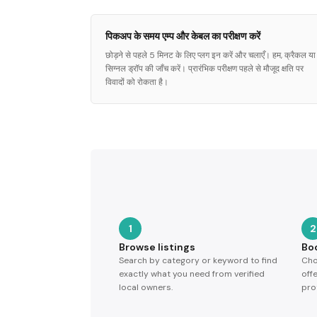
पिकअप के समय एम्प और केबल का परीक्षण करें
छोड़ने से पहले 5 मिनट के लिए प्लग इन करें और चलाएँ। हम, क्रैकल या
सिग्नल ड्रॉप की जाँच करें। प्रारंभिक परीक्षण पहले से मौजूद क्षति पर
विवादों को रोकता है।
1
2
Browse listings
Bo
Search by category or keyword to find
Cho
exactly what you need from verified
off
local owners.
pro