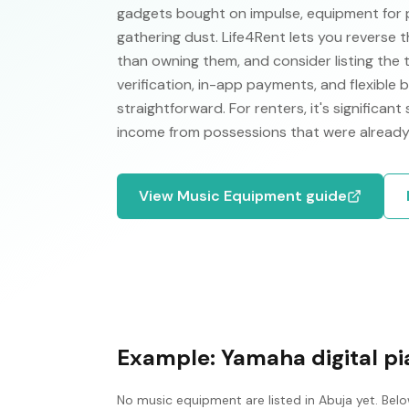
gadgets bought on impulse, equipment for 
gathering dust. Life4Rent lets you reverse t
than owning them, and consider listing the 
verification, in-app payments, and flexible
straightforward. For renters, it's significant
income from possessions that were already
View
Music Equipment
guide
Example:
Yamaha digital p
No
music equipment
are listed in
Abuja
yet. Belo