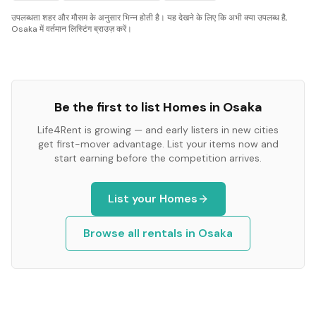
उपलब्धता शहर और मौसम के अनुसार भिन्न होती है। यह देखने के लिए कि अभी क्या उपलब्ध है,
Osaka में वर्तमान लिस्टिंग ब्राउज़ करें।
Be the first to list
Homes
in
Osaka
Life4Rent is growing — and early listers in new cities
get first-mover advantage. List your items now and
start earning before the competition arrives.
List your
Homes
Browse all rentals in
Osaka