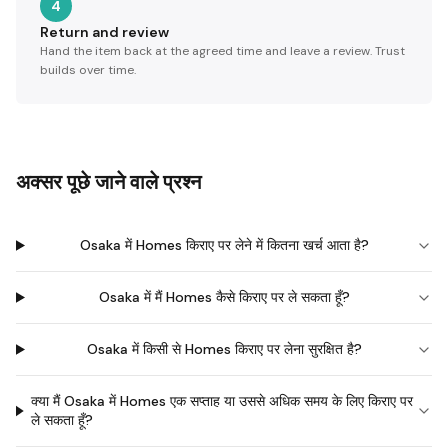
4
Return and review
Hand the item back at the agreed time and leave a review. Trust
builds over time.
अक्सर पूछे जाने वाले प्रश्न
Osaka में Homes किराए पर लेने में कितना खर्च आता है?
Osaka में मैं Homes कैसे किराए पर ले सकता हूँ?
Osaka में किसी से Homes किराए पर लेना सुरक्षित है?
क्या मैं Osaka में Homes एक सप्ताह या उससे अधिक समय के लिए किराए पर
ले सकता हूँ?