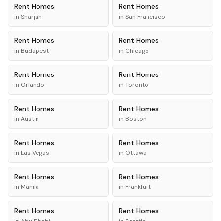
Rent
Homes
Rent
Homes
in
Sharjah
in
San Francisco
Rent
Homes
Rent
Homes
in
Budapest
in
Chicago
Rent
Homes
Rent
Homes
in
Orlando
in
Toronto
Rent
Homes
Rent
Homes
in
Austin
in
Boston
Rent
Homes
Rent
Homes
in
Las Vegas
in
Ottawa
Rent
Homes
Rent
Homes
in
Manila
in
Frankfurt
Rent
Homes
Rent
Homes