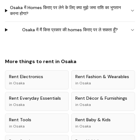
Osaka में Homes किराए पर लेने के लिए क्या मुझे जमा राशि का भुगतान
करना होगा?
Osaka में मैं किस प्रकार की homes किराए पर ले सकता हूँ?
More things to rent in
Osaka
Rent
Electronics
Rent
Fashion & Wearables
in
Osaka
in
Osaka
Rent
Everyday Essentials
Rent
Décor & Furnishings
in
Osaka
in
Osaka
Rent
Tools
Rent
Baby & Kids
in
Osaka
in
Osaka