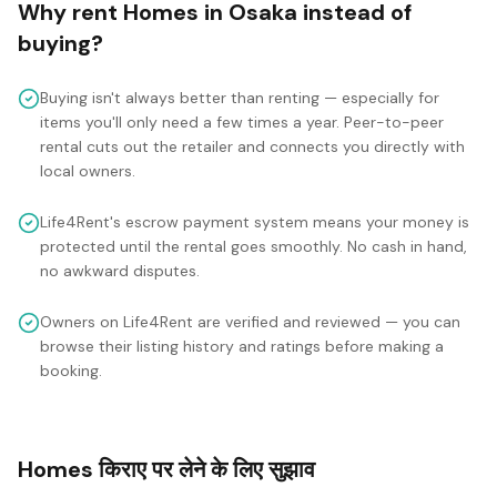
Why rent
Homes
in
Osaka
instead of
buying?
Buying isn't always better than renting — especially for
items you'll only need a few times a year. Peer-to-peer
rental cuts out the retailer and connects you directly with
local owners.
Life4Rent's escrow payment system means your money is
protected until the rental goes smoothly. No cash in hand,
no awkward disputes.
Owners on Life4Rent are verified and reviewed — you can
browse their listing history and ratings before making a
booking.
Homes किराए पर लेने के लिए सुझाव