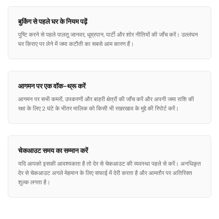
बुकिंग से पहले घर के नियम पढ़ें
पुष्टि करने से पहले पालतू जानवर, धूम्रपान, पार्टी और शोर नीतियों की जाँच करें। उल्लंघन
घर किराए पर लेने में जमा कटौती का सबसे आम कारण हैं।
आगमन पर एक वॉक-थ्रू करें
आगमन पर सभी कमरों, उपकरणों और बाहरी क्षेत्रों की जाँच करें और अपनी जमा राशि की
रक्षा के लिए 2 घंटे के भीतर मालिक को किसी भी रखरखाव के मुद्दे की रिपोर्ट करें।
चेकआउट समय का सम्मान करें
यदि आपको इसकी आवश्यकता है तो देर से चेकआउट की व्यवस्था पहले से करें। अनधिकृत
देर से चेकआउट अगले मेहमान के लिए सफाई में देरी करता है और आमतौर पर अतिरिक्त
शुल्क लगता है।