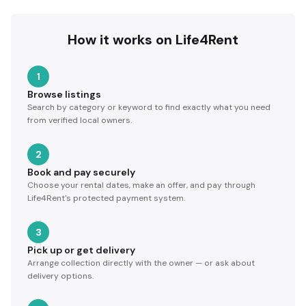
How it works on Life4Rent
1
Browse listings
Search by category or keyword to find exactly what you need
from verified local owners.
2
Book and pay securely
Choose your rental dates, make an offer, and pay through
Life4Rent's protected payment system.
3
Pick up or get delivery
Arrange collection directly with the owner — or ask about
delivery options.