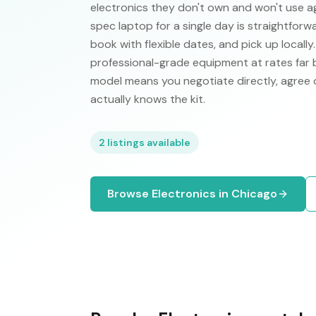
electronics they don't own and won't use ag
spec laptop for a single day is straightforw
book with flexible dates, and pick up locall
professional-grade equipment at rates far
model means you negotiate directly, agree 
actually knows the kit.
2
listings available
Browse
Electronics
in
Chicago