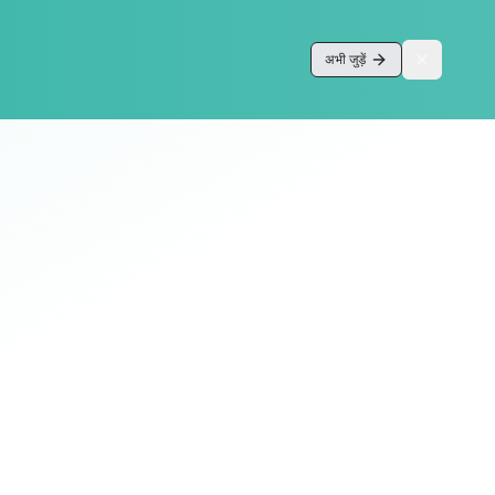
अभी जुड़ें