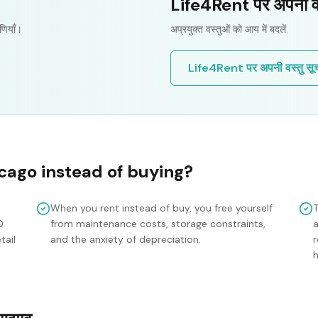
Life4Rent पर अपनी वस्त
णियाँ।
अप्रयुक्त वस्तुओं को आय में बदलें
Life4Rent पर अपनी वस्तु सूचीब
cago
instead of buying?
When you rent instead of buy, you free yourself
0
from maintenance costs, storage constraints,
tail
and the anxiety of depreciation.
r