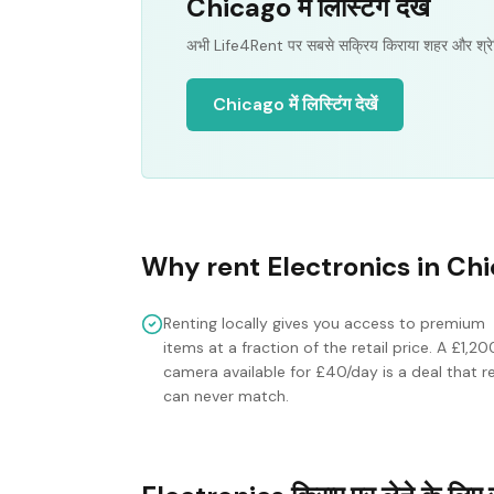
Chicago में लिस्टिंग देखें
अभी Life4Rent पर सबसे सक्रिय किराया शहर और श्रे
Chicago में लिस्टिंग देखें
Why rent
Electronics
in
Chi
Renting locally gives you access to premium
items at a fraction of the retail price. A £1,20
camera available for £40/day is a deal that re
can never match.