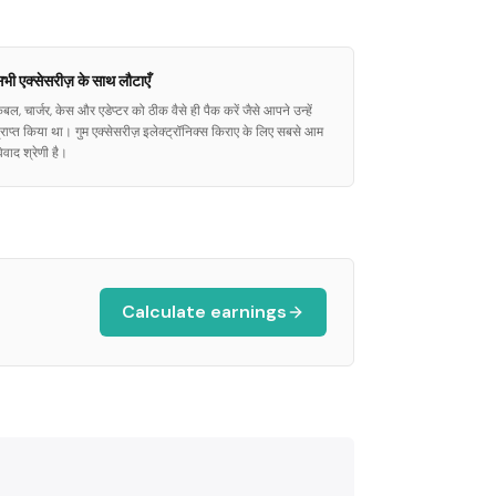
भी एक्सेसरीज़ के साथ लौटाएँ
ेबल, चार्जर, केस और एडेप्टर को ठीक वैसे ही पैक करें जैसे आपने उन्हें
्राप्त किया था। गुम एक्सेसरीज़ इलेक्ट्रॉनिक्स किराए के लिए सबसे आम
िवाद श्रेणी है।
Calculate earnings