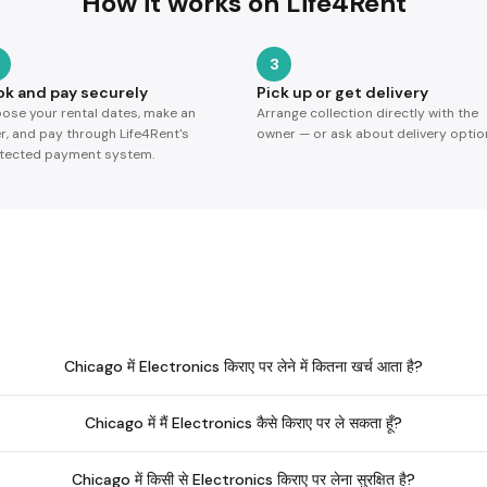
How it works on Life4Rent
3
ok and pay securely
Pick up or get delivery
ose your rental dates, make an
Arrange collection directly with the
er, and pay through Life4Rent's
owner — or ask about delivery optio
tected payment system.
Chicago में Electronics किराए पर लेने में कितना खर्च आता है?
Chicago में मैं Electronics कैसे किराए पर ले सकता हूँ?
Chicago में किसी से Electronics किराए पर लेना सुरक्षित है?