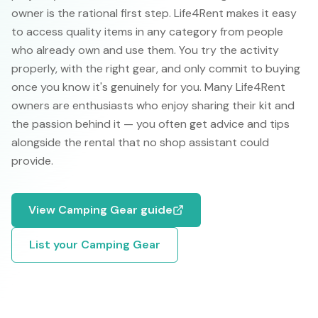
owner is the rational first step. Life4Rent makes it easy
to access quality items in any category from people
who already own and use them. You try the activity
properly, with the right gear, and only commit to buying
once you know it's genuinely for you. Many Life4Rent
owners are enthusiasts who enjoy sharing their kit and
the passion behind it — you often get advice and tips
alongside the rental that no shop assistant could
provide.
View
Camping Gear
guide
List your
Camping Gear