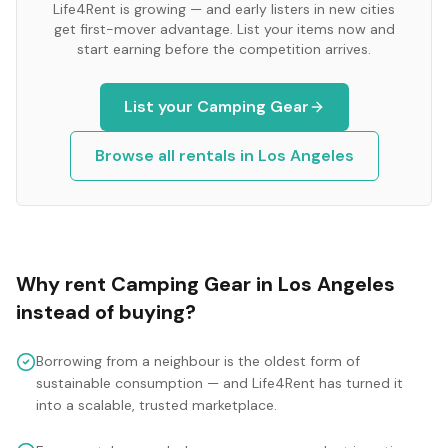
Life4Rent is growing — and early listers in new cities
get first-mover advantage. List your items now and
start earning before the competition arrives.
List your
Camping Gear
Browse all rentals in
Los Angeles
Why rent
Camping Gear
in
Los Angeles
instead of buying?
Borrowing from a neighbour is the oldest form of
sustainable consumption — and Life4Rent has turned it
into a scalable, trusted marketplace.