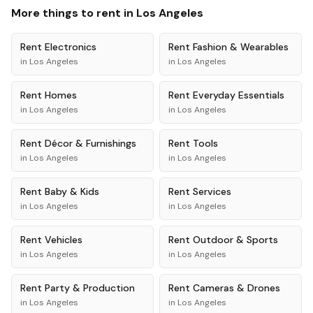
More things to rent in
Los Angeles
Rent
Electronics
Rent
Fashion & Wearables
in
Los Angeles
in
Los Angeles
Rent
Homes
Rent
Everyday Essentials
in
Los Angeles
in
Los Angeles
Rent
Décor & Furnishings
Rent
Tools
in
Los Angeles
in
Los Angeles
Rent
Baby & Kids
Rent
Services
in
Los Angeles
in
Los Angeles
Rent
Vehicles
Rent
Outdoor & Sports
in
Los Angeles
in
Los Angeles
Rent
Party & Production
Rent
Cameras & Drones
in
Los Angeles
in
Los Angeles