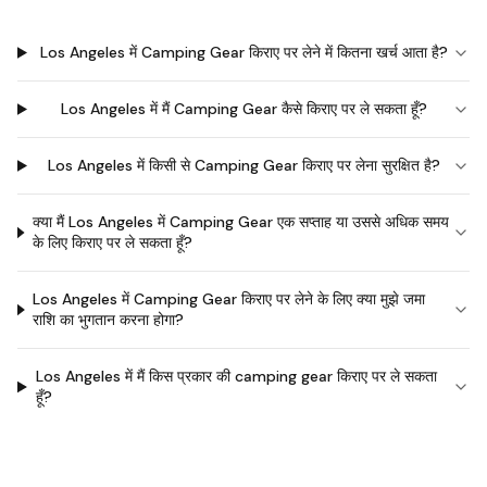
Los Angeles में Camping Gear किराए पर लेने में कितना खर्च आता है?
Los Angeles में मैं Camping Gear कैसे किराए पर ले सकता हूँ?
Los Angeles में किसी से Camping Gear किराए पर लेना सुरक्षित है?
क्या मैं Los Angeles में Camping Gear एक सप्ताह या उससे अधिक समय
के लिए किराए पर ले सकता हूँ?
Los Angeles में Camping Gear किराए पर लेने के लिए क्या मुझे जमा
राशि का भुगतान करना होगा?
Los Angeles में मैं किस प्रकार की camping gear किराए पर ले सकता
हूँ?