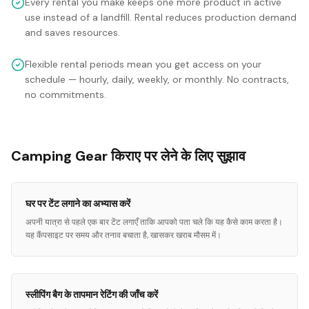
Every rental you make keeps one more product in active
use instead of a landfill. Rental reduces production demand
and saves resources.
Flexible rental periods mean you get access on your
schedule — hourly, daily, weekly, or monthly. No contracts,
no commitments.
Camping Gear किराए पर लेने के लिए सुझाव
घर पर टेंट लगाने का अभ्यास करें
अपनी यात्रा से पहले एक बार टेंट लगाएँ ताकि आपको पता चले कि यह कैसे काम करता है।
यह कैंपसाइट पर समय और तनाव बचाता है, खासकर खराब मौसम में।
स्लीपिंग बैग के तापमान रेटिंग की जाँच करें