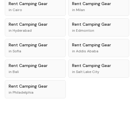
Rent
Camping Gear
Rent
Camping Gear
in
Cairo
in
Milan
Rent
Camping Gear
Rent
Camping Gear
in
Hyderabad
in
Edmonton
Rent
Camping Gear
Rent
Camping Gear
in
Sofia
in
Addis Ababa
Rent
Camping Gear
Rent
Camping Gear
in
Bali
in
Salt Lake City
Rent
Camping Gear
in
Philadelphia