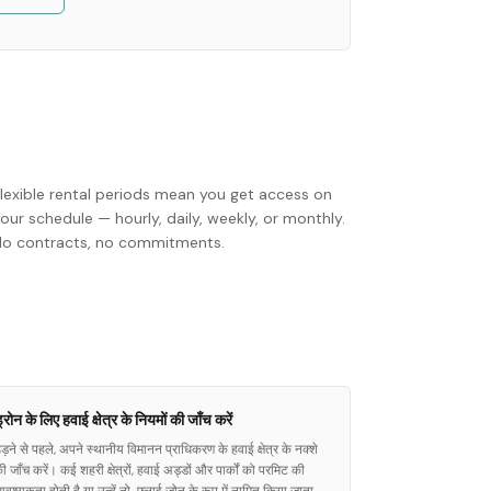
Flexible rental periods mean you get access on
our schedule — hourly, daily, weekly, or monthly.
No contracts, no commitments.
्रोन के लिए हवाई क्षेत्र के नियमों की जाँच करें
ड़ने से पहले, अपने स्थानीय विमानन प्राधिकरण के हवाई क्षेत्र के नक्शे
ी जाँच करें। कई शहरी क्षेत्रों, हवाई अड्डों और पार्कों को परमिट की