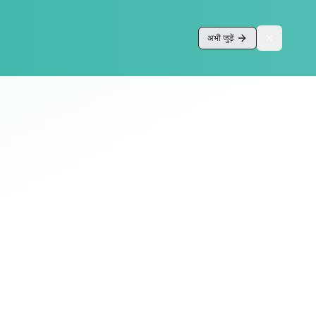
अभी जुड़ें