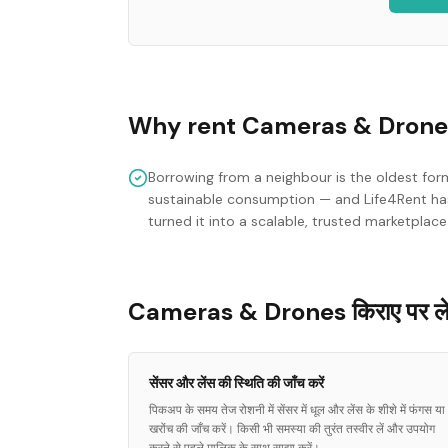
Why rent
Cameras & Drone
Borrowing from a neighbour is the oldest for
sustainable consumption — and Life4Rent ha
turned it into a scalable, trusted marketplace
Cameras & Drones किराए पर लेने
सेंसर और लेंस की स्थिति की जाँच करें
पिकअप के समय तेज रोशनी में सेंसर में धूल और लेंस के शीशे में फंगस या
खरोंच की जाँच करें। किसी भी समस्या की तुरंत तस्वीर लें और उपयोग