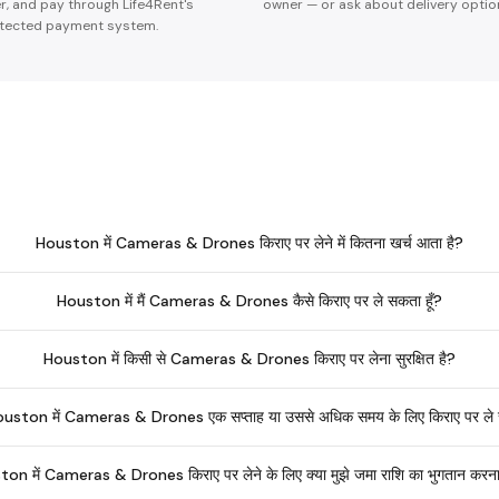
er, and pay through Life4Rent's
owner — or ask about delivery optio
tected payment system.
Houston में Cameras & Drones किराए पर लेने में कितना खर्च आता है?
Houston में मैं Cameras & Drones कैसे किराए पर ले सकता हूँ?
Houston में किसी से Cameras & Drones किराए पर लेना सुरक्षित है?
 Houston में Cameras & Drones एक सप्ताह या उससे अधिक समय के लिए किराए पर ले 
on में Cameras & Drones किराए पर लेने के लिए क्या मुझे जमा राशि का भुगतान करना