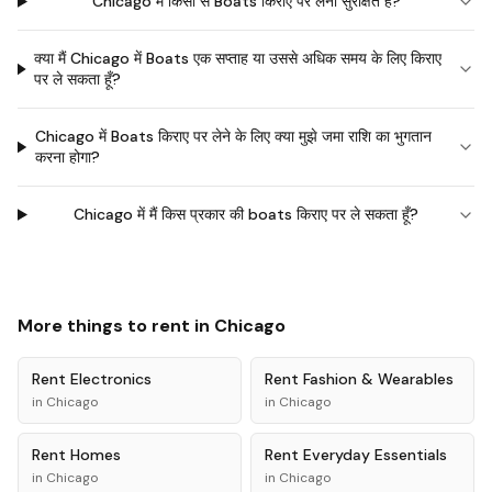
Chicago में किसी से Boats किराए पर लेना सुरक्षित है?
क्या मैं Chicago में Boats एक सप्ताह या उससे अधिक समय के लिए किराए
पर ले सकता हूँ?
Chicago में Boats किराए पर लेने के लिए क्या मुझे जमा राशि का भुगतान
करना होगा?
Chicago में मैं किस प्रकार की boats किराए पर ले सकता हूँ?
More things to rent in
Chicago
Rent
Electronics
Rent
Fashion & Wearables
in
Chicago
in
Chicago
Rent
Homes
Rent
Everyday Essentials
in
Chicago
in
Chicago