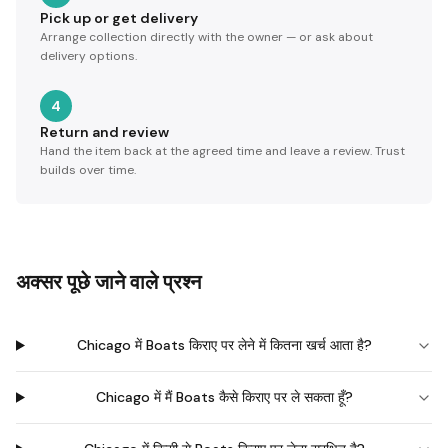
Pick up or get delivery
Arrange collection directly with the owner — or ask about
delivery options.
4
Return and review
Hand the item back at the agreed time and leave a review. Trust
builds over time.
अक्सर पूछे जाने वाले प्रश्न
Chicago में Boats किराए पर लेने में कितना खर्च आता है?
Chicago में मैं Boats कैसे किराए पर ले सकता हूँ?