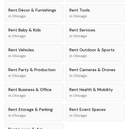
Rent
Décor & Furnishings
Rent
Tools
in
Chicago
in
Chicago
Rent
Baby & Kids
Rent
Services
in
Chicago
in
Chicago
Rent
Vehicles
Rent
Outdoor & Sports
in
Chicago
in
Chicago
Rent
Party & Production
Rent
Cameras & Drones
in
Chicago
in
Chicago
Rent
Business & Office
Rent
Health & Mobility
in
Chicago
in
Chicago
Rent
Storage & Parking
Rent
Event Spaces
in
Chicago
in
Chicago