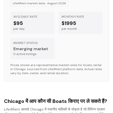
Life4Rent market data ·
August 2026
AVG DAILY RATE
MONTHLY RATE
$95
$1995
per day
per month
MARKET STATUS
Emerging market
0
active listing
s
Prices shown are representative market rates for
boats
rental
in
Chicago
, sourced from Life4Rent platform data. Actual rates
vary by item, owner, and rental duration.
Chicago में आप कौन सी Boats किराए पर ले सकते हैं?
Life4Rent आपको Chicago में स्थानीय मालिकों से जोड़ता है जो विभिन्न प्रकार