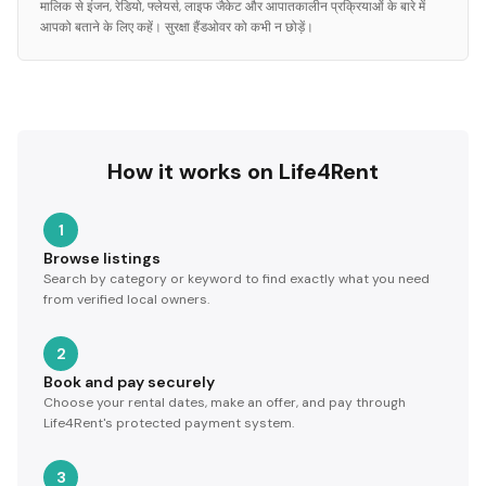
मालिक से इंजन, रेडियो, फ्लेयर्स, लाइफ जैकेट और आपातकालीन प्रक्रियाओं के बारे में
आपको बताने के लिए कहें। सुरक्षा हैंडओवर को कभी न छोड़ें।
How it works on Life4Rent
1
Browse listings
Search by category or keyword to find exactly what you need
from verified local owners.
2
Book and pay securely
Choose your rental dates, make an offer, and pay through
Life4Rent's protected payment system.
3