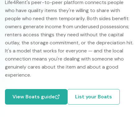
Life4Rent's peer-to-peer platform connects people
who have quality items they're willing to share with
people who need them temporarily. Both sides benefit:
owners generate income from underused possessions;
renters access things they need without the capital
outlay, the storage commitment, or the depreciation hit.
It's a model that works for everyone — and the local
connection means you're dealing with someone who
genuinely cares about the item and about a good
experience.
View
Boats
guide
List your
Boats