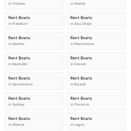
in
Ottawa
in
Manila
Rent
Boats
Rent
Boats
in
Frankfurt
in
Abu Dhabi
Rent
Boats
Rent
Boats
in
Seattle
in
Manchester
Rent
Boats
Rent
Boats
in
Nashville
in
Denver
Rent
Boats
Rent
Boats
in
Sacramento
in
Riyadh
Rent
Boats
Rent
Boats
in
Sydney
in
Florence
Rent
Boats
Rent
Boats
in
Atlanta
in
Lagos