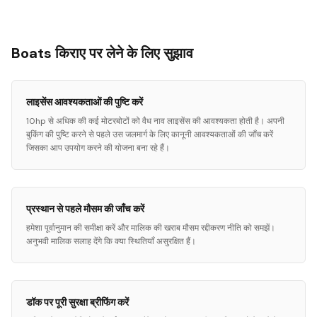
Boats किराए पर लेने के लिए सुझाव
लाइसेंस आवश्यकताओं की पुष्टि करें
10hp से अधिक की कई मोटरबोटों को वैध नाव लाइसेंस की आवश्यकता होती है। अपनी
बुकिंग की पुष्टि करने से पहले उस जलमार्ग के लिए कानूनी आवश्यकताओं की जाँच करें
जिसका आप उपयोग करने की योजना बना रहे हैं।
प्रस्थान से पहले मौसम की जाँच करें
हमेशा पूर्वानुमान की समीक्षा करें और मालिक की खराब मौसम रद्दीकरण नीति को समझें।
अनुभवी मालिक सलाह देंगे कि क्या स्थितियाँ असुरक्षित हैं।
डॉक पर पूरी सुरक्षा ब्रीफिंग करें