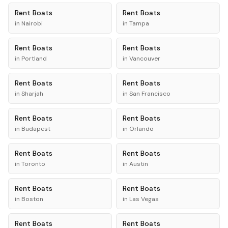
Rent
Boats
Rent
Boats
in
Nairobi
in
Tampa
Rent
Boats
Rent
Boats
in
Portland
in
Vancouver
Rent
Boats
Rent
Boats
in
Sharjah
in
San Francisco
Rent
Boats
Rent
Boats
in
Budapest
in
Orlando
Rent
Boats
Rent
Boats
in
Toronto
in
Austin
Rent
Boats
Rent
Boats
in
Boston
in
Las Vegas
Rent
Boats
Rent
Boats