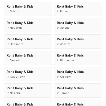
Rent
Baby & Kids
Rent
Baby & Kids
in
Bristol
in
Phoenix
Rent
Baby & Kids
Rent
Baby & Kids
in
Houston
in
Athens
Rent
Baby & Kids
Rent
Baby & Kids
in
Baltimore
in
Jakarta
Rent
Baby & Kids
Rent
Baby & Kids
in
Detroit
in
Birmingham
Rent
Baby & Kids
Rent
Baby & Kids
in
Cape Town
in
Calgary
Rent
Baby & Kids
Rent
Baby & Kids
in
Nairobi
in
Tampa
Rent
Baby & Kids
Rent
Baby & Kids