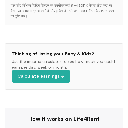
कार सीटें विभिन्न फिटिंग सिस्टम का उपयोग करती हैं — ISOFIX, केवल सीट बेल्ट, या
बेस। एक बर्बाद यात्रा से बचने के लिए बुकिंग से पहले अपने वाहन मॉडल के साथ संगतता
की पुष्टि करें।
Thinking of listing your
Baby & Kids
?
Use the income calculator to see how much you could
earn per day, week or month.
Calculate earnings
How it works on Life4Rent