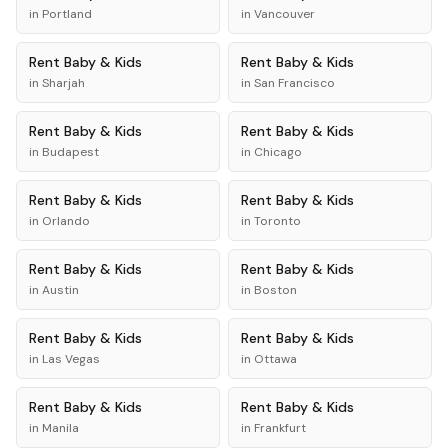
in
Portland
in
Vancouver
Rent
Baby & Kids
Rent
Baby & Kids
in
Sharjah
in
San Francisco
Rent
Baby & Kids
Rent
Baby & Kids
in
Budapest
in
Chicago
Rent
Baby & Kids
Rent
Baby & Kids
in
Orlando
in
Toronto
Rent
Baby & Kids
Rent
Baby & Kids
in
Austin
in
Boston
Rent
Baby & Kids
Rent
Baby & Kids
in
Las Vegas
in
Ottawa
Rent
Baby & Kids
Rent
Baby & Kids
in
Manila
in
Frankfurt