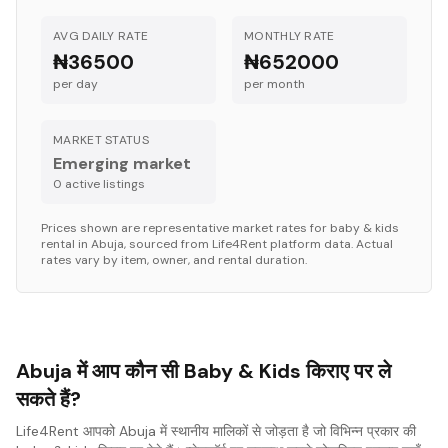
AVG DAILY RATE
MONTHLY RATE
₦36500
₦652000
per day
per month
MARKET STATUS
Emerging market
0
active listing
s
Prices shown are representative market rates for
baby & kids
rental in
Abuja
, sourced from Life4Rent platform data. Actual
rates vary by item, owner, and rental duration.
Abuja में आप कौन सी Baby & Kids किराए पर ले
सकते हैं?
Life4Rent आपको Abuja में स्थानीय मालिकों से जोड़ता है जो विभिन्न प्रकार की