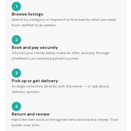
1
Browse listings
Search by category or keyword to find exactly what you need
from verified local owners.
2
Book and pay securely
Choose your rental dates, make an offer, and pay through
Life4Rent's protected payment system.
3
Pick up or get delivery
Arrange collection directly with the owner — or ask about
delivery options.
4
Return and review
Hand the item back at the agreed time and leave a review. Trust
builds over time.