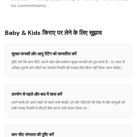
no commitments.
Baby & Kids किराए पर लेने के लिए सुझाव
सुरक्षा मानकों और आयु रेटिंग को सत्यापित करें
पुष्टि करें कि कार सीटें, पालने और प्रैम वर्तमान सुरक्षा मानकों को पूरा करते हैं। 10 साल से
अधिक पुरानी कार सीटों का उपयोग स्थिति की परवाह किए बिना नहीं किया जाना चाहिए।
उपयोग से पहले और बाद में साफ करें
अपने बच्चे को अंदर रखने से पहले सभी सतहों, ट्रे और पट्टियों को पोंछ लें और वस्तुओं को
उसी स्वच्छ स्थिति में लौटाएँ जैसे आपने उन्हें प्राप्त किया था।
कार सीट संगतता की पुष्टि करें