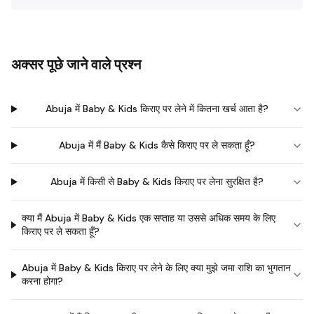
अक्सर पूछे जाने वाले प्रश्न
Abuja में Baby & Kids किराए पर लेने में कितना खर्च आता है?
Abuja में मैं Baby & Kids कैसे किराए पर ले सकता हूँ?
Abuja में किसी से Baby & Kids किराए पर लेना सुरक्षित है?
क्या मैं Abuja में Baby & Kids एक सप्ताह या उससे अधिक समय के लिए
किराए पर ले सकता हूँ?
Abuja में Baby & Kids किराए पर लेने के लिए क्या मुझे जमा राशि का भुगतान
करना होगा?