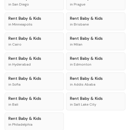
in
San Diego
in
Prague
Rent
Baby & Kids
Rent
Baby & Kids
in
Minneapolis
in
Brisbane
Rent
Baby & Kids
Rent
Baby & Kids
in
Cairo
in
Milan
Rent
Baby & Kids
Rent
Baby & Kids
in
Hyderabad
in
Edmonton
Rent
Baby & Kids
Rent
Baby & Kids
in
Sofia
in
Addis Ababa
Rent
Baby & Kids
Rent
Baby & Kids
in
Bali
in
Salt Lake City
Rent
Baby & Kids
in
Philadelphia