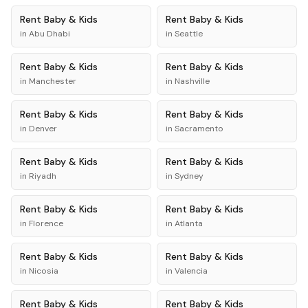
Rent
Baby & Kids
Rent
Baby & Kids
in
Abu Dhabi
in
Seattle
Rent
Baby & Kids
Rent
Baby & Kids
in
Manchester
in
Nashville
Rent
Baby & Kids
Rent
Baby & Kids
in
Denver
in
Sacramento
Rent
Baby & Kids
Rent
Baby & Kids
in
Riyadh
in
Sydney
Rent
Baby & Kids
Rent
Baby & Kids
in
Florence
in
Atlanta
Rent
Baby & Kids
Rent
Baby & Kids
in
Nicosia
in
Valencia
Rent
Baby & Kids
Rent
Baby & Kids