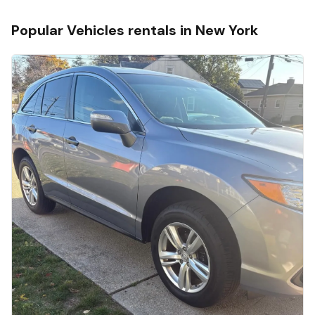
Popular
Vehicles
rentals in
New York