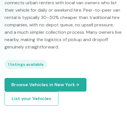
connects urban renters with local van owners who list
their vehicle for daily or weekend hire. Peer-to-peer van
rental is typically 30–50% cheaper than traditional hire
companies, with no depot queue, no upsell pressure,
and a much simpler collection process. Many owners live
nearby, making the logistics of pickup and dropoff
genuinely straightforward.
1
listings available
Browse
Vehicles
in
New York
List your
Vehicles