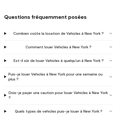
Questions fréquemment posées
Combien coûte la location de Vehicles à New York ?
Comment louer Vehicles à New York ?
Est-il sûr de louer Vehicles à quelqu'un à New York ?
Puis-je louer Vehicles à New York pour une semaine ou
plus ?
Dois-je payer une caution pour louer Vehicles à New York
?
Quels types de vehicles puis-je louer à New York ?