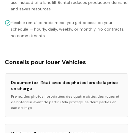
use instead of a landfill. Rental reduces production demand
and saves resources.
Flexible rental periods mean you get access on your
schedule — hourly, daily, weekly, or monthly. No contracts,
no commitments.
Conseils pour louer Vehicles
Documentez l'état avec des photos lors de la prise
en charge
Prenez des photos horodatées des quatre côtés, des roues et
de l'intérieur avant de partir. Cela protège les deux parties en
cas de litige.