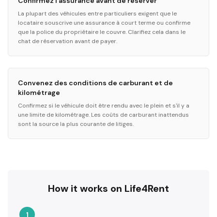
Confirmez l'assurance avant de réserver
La plupart des véhicules entre particuliers exigent que le
locataire souscrive une assurance à court terme ou confirme
que la police du propriétaire le couvre. Clarifiez cela dans le
chat de réservation avant de payer.
Convenez des conditions de carburant et de
kilométrage
Confirmez si le véhicule doit être rendu avec le plein et s'il y a
une limite de kilométrage. Les coûts de carburant inattendus
sont la source la plus courante de litiges.
How it works on Life4Rent
1