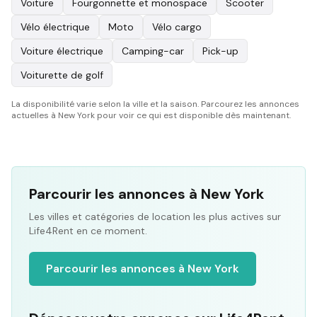
Voiture
Fourgonnette et monospace
Scooter
Vélo électrique
Moto
Vélo cargo
Voiture électrique
Camping-car
Pick-up
Voiturette de golf
La disponibilité varie selon la ville et la saison. Parcourez les annonces
actuelles à New York pour voir ce qui est disponible dès maintenant.
Parcourir les annonces à New York
Les villes et catégories de location les plus actives sur
Life4Rent en ce moment.
Parcourir les annonces à New York