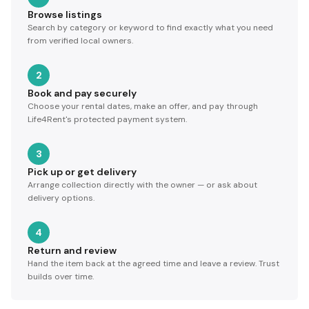
Browse listings
Search by category or keyword to find exactly what you need
from verified local owners.
2
Book and pay securely
Choose your rental dates, make an offer, and pay through
Life4Rent's protected payment system.
3
Pick up or get delivery
Arrange collection directly with the owner — or ask about
delivery options.
4
Return and review
Hand the item back at the agreed time and leave a review. Trust
builds over time.