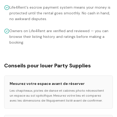
Life4Rent's escrow payment system means your money is
protected until the rental goes smoothly. No cash in hand,
no awkward disputes.
Owners on Life4Rent are verified and reviewed — you can
browse their listing history and ratings before making a
booking.
Conseils pour louer Party Supplies
Mesurez votre espace avant de réserver
Les chapiteaux, pistes de danse et cabines photo nécessitent
un espace au sol spécifique. Mesurez votre lieu et comparez
avec les dimensions de l'équipement listé avant de confirmer.