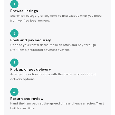
1
Browse listings
Search by category or keyword to find exactly what you need
from verified local owners.
2
Book and pay securely
Choose your rental dates, make an offer, and pay through
Life4Rent's protected payment system.
3
Pick up or get delivery
Arrange collection directly with the owner — or ask about
delivery options.
4
Return and review
Hand the item back at the agreed time and leave a review. Trust
builds over time.