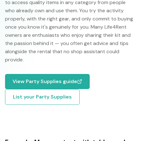
to access quality items in any category from people
who already own and use them. You try the activity
properly, with the right gear, and only commit to buying
once you know it's genuinely for you. Many Life4Rent
owners are enthusiasts who enjoy sharing their kit and
the passion behind it — you often get advice and tips
alongside the rental that no shop assistant could
provide.
View
Party Supplies
guide
List your
Party Supplies