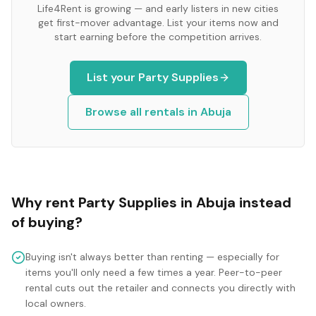
Life4Rent is growing — and early listers in new cities
get first-mover advantage. List your items now and
start earning before the competition arrives.
List your
Party Supplies
Browse all rentals in
Abuja
Why rent
Party Supplies
in
Abuja
instead
of buying?
Buying isn't always better than renting — especially for
items you'll only need a few times a year. Peer-to-peer
rental cuts out the retailer and connects you directly with
local owners.