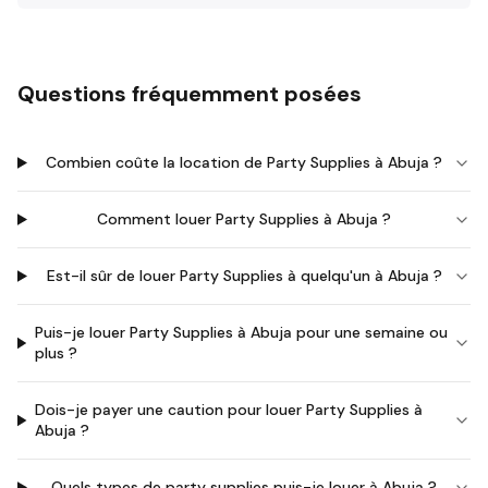
Questions fréquemment posées
Combien coûte la location de Party Supplies à Abuja ?
Comment louer Party Supplies à Abuja ?
Est-il sûr de louer Party Supplies à quelqu'un à Abuja ?
Puis-je louer Party Supplies à Abuja pour une semaine ou
plus ?
Dois-je payer une caution pour louer Party Supplies à
Abuja ?
Quels types de party supplies puis-je louer à Abuja ?