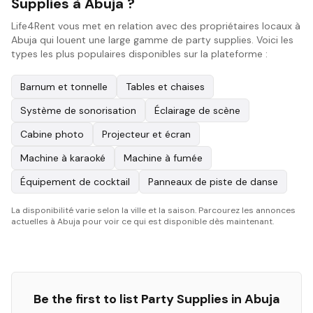
Supplies à Abuja ?
Life4Rent vous met en relation avec des propriétaires locaux à
Abuja qui louent une large gamme de party supplies. Voici les
types les plus populaires disponibles sur la plateforme :
Barnum et tonnelle
Tables et chaises
Système de sonorisation
Éclairage de scène
Cabine photo
Projecteur et écran
Machine à karaoké
Machine à fumée
Équipement de cocktail
Panneaux de piste de danse
La disponibilité varie selon la ville et la saison. Parcourez les annonces
actuelles à Abuja pour voir ce qui est disponible dès maintenant.
Be the first to list
Party Supplies
in
Abuja