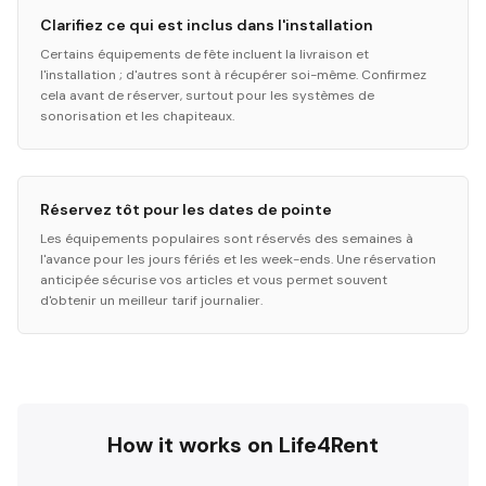
Clarifiez ce qui est inclus dans l'installation
Certains équipements de fête incluent la livraison et
l'installation ; d'autres sont à récupérer soi-même. Confirmez
cela avant de réserver, surtout pour les systèmes de
sonorisation et les chapiteaux.
Réservez tôt pour les dates de pointe
Les équipements populaires sont réservés des semaines à
l'avance pour les jours fériés et les week-ends. Une réservation
anticipée sécurise vos articles et vous permet souvent
d'obtenir un meilleur tarif journalier.
How it works on Life4Rent