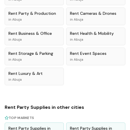
Rent
Party & Production
Rent
Cameras & Drones
in
Abuja
in
Abuja
Rent
Business & Office
Rent
Health & Mobility
in
Abuja
in
Abuja
Rent
Storage & Parking
Rent
Event Spaces
in
Abuja
in
Abuja
Rent
Luxury & Art
in
Abuja
Rent
Party Supplies
in other cities
TOP MARKETS
Rent
Party Supplies
in
Rent
Party Supplies
in