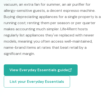
vacuum, an extra fan for summer, an air purifier for
allergy-sensitive guests, a decent espresso machine.
Buying depreciating appliances for a single property is a
running cost; renting them per season or per quarter
makes accounting much simpler. Life4Rent hosts
regularly list appliances they've replaced with newer
models, meaning you often access well-maintained,
name-brand items at rates that beat retail by a
significant margin.
View
Everyday Essentials
guide
List your
Everyday Essentials