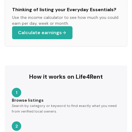
Thinking of listing your
Everyday Essentials
?
Use the income calculator to see how much you could
earn per day, week or month.
Calculate earnings
How it works on Life4Rent
1
Browse listings
Search by category or keyword to find exactly what you need
from verified local owners.
2