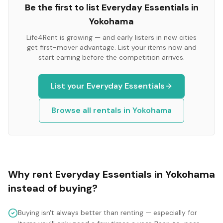
Be the first to list
Everyday Essentials
in
Yokohama
Life4Rent is growing — and early listers in new cities
get first-mover advantage. List your items now and
start earning before the competition arrives.
List your
Everyday Essentials
Browse all rentals in
Yokohama
Why rent
Everyday Essentials
in
Yokohama
instead of buying?
Buying isn't always better than renting — especially for