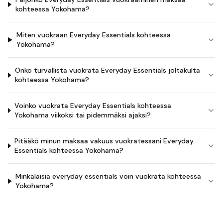
kohteessa Yokohama?
Miten vuokraan Everyday Essentials kohteessa
Yokohama?
Onko turvallista vuokrata Everyday Essentials joltakulta
kohteessa Yokohama?
Voinko vuokrata Everyday Essentials kohteessa
Yokohama viikoksi tai pidemmäksi ajaksi?
Pitääkö minun maksaa vakuus vuokratessani Everyday
Essentials kohteessa Yokohama?
Minkälaisia everyday essentials voin vuokrata kohteessa
Yokohama?