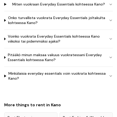
Miten vuokraan Everyday Essentials kohteessa Kano?
Onko turvallista vuokrata Everyday Essentials joltakulta
kohteessa Kano?
Voinko vuokrata Everyday Essentials kohteessa Kano
viikoksi tai pidemmäksi ajaksi?
Pitääkö minun maksaa vakuus vuokratessani Everyday
Essentials kohteessa Kano?
Minkälaisia everyday essentials voin vuokrata kohteessa
Kano?
More things to rent in
Kano