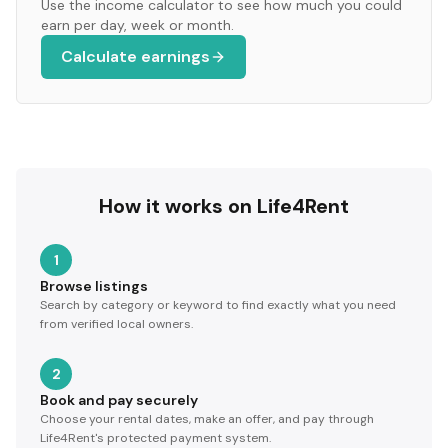
Use the income calculator to see how much you could
earn per day, week or month.
Calculate earnings
How it works on Life4Rent
1
Browse listings
Search by category or keyword to find exactly what you need
from verified local owners.
2
Book and pay securely
Choose your rental dates, make an offer, and pay through
Life4Rent's protected payment system.