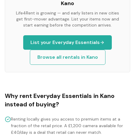
Kano
Life4Rent is growing — and early listers in new cities
get first-mover advantage. List your items now and
start earning before the competition arrives.
List your
Everyday Essentials
Browse all rentals in
Kano
Why rent
Everyday Essentials
in
Kano
instead of buying?
Renting locally gives you access to premium items at a
fraction of the retail price. A £1,200 camera available for
£40/day is a deal that retail can never match.