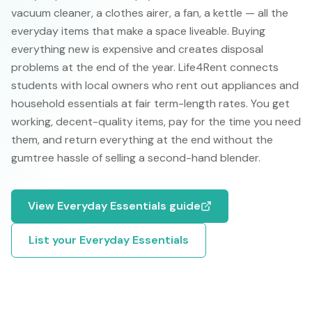
vacuum cleaner, a clothes airer, a fan, a kettle — all the
everyday items that make a space liveable. Buying
everything new is expensive and creates disposal
problems at the end of the year. Life4Rent connects
students with local owners who rent out appliances and
household essentials at fair term-length rates. You get
working, decent-quality items, pay for the time you need
them, and return everything at the end without the
gumtree hassle of selling a second-hand blender.
View
Everyday Essentials
guide
List your
Everyday Essentials