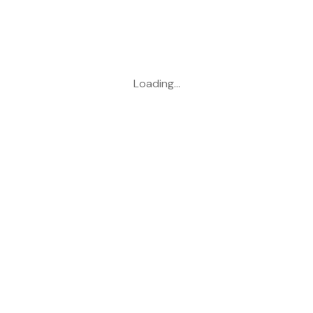
Loading…