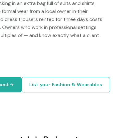
ng in an extra bag full of suits and shirts,
 formal wear from a local owner in their
and dress trousers rented for three days costs
ne. Owners who work in professional settings
multiples of — and know exactly what a client
pest
List your
Fashion & Wearables