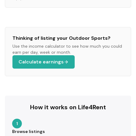
Thinking of listing your
Outdoor Sports
?
Use the income calculator to see how much you could
earn per day, week or month.
Calculate earnings
How it works on Life4Rent
1
Browse listings