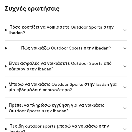
Συχνές ερωτήσεις
Πόσο κοστίζει να νοικιάσετε Outdoor Sports στην
Ibadan?
Πώς νοικιάζω Outdoor Sports στην Ibadan?
Είναι ασφαλές να νοικιάσετε Outdoor Sports από
κάποιον στην Ibadan?
Μπορώ να νοικιάσω Outdoor Sports στην Ibadan για
μία εβδομάδα ή περισσότερο?
Πρέπει να πληρώσω εγγύηση για να νοικιάσω
Outdoor Sports στην Ibadan?
Τι είδη outdoor sports μπορώ να νοικιάσω στην
Ibadan?