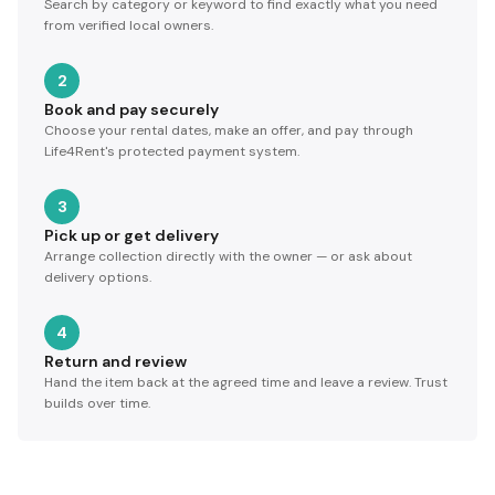
Search by category or keyword to find exactly what you need
from verified local owners.
2
Book and pay securely
Choose your rental dates, make an offer, and pay through
Life4Rent's protected payment system.
3
Pick up or get delivery
Arrange collection directly with the owner — or ask about
delivery options.
4
Return and review
Hand the item back at the agreed time and leave a review. Trust
builds over time.