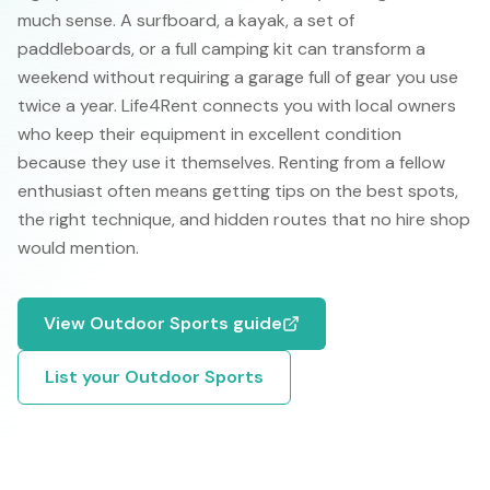
much sense. A surfboard, a kayak, a set of
paddleboards, or a full camping kit can transform a
weekend without requiring a garage full of gear you use
twice a year. Life4Rent connects you with local owners
who keep their equipment in excellent condition
because they use it themselves. Renting from a fellow
enthusiast often means getting tips on the best spots,
the right technique, and hidden routes that no hire shop
would mention.
View
Outdoor Sports
guide
List your
Outdoor Sports