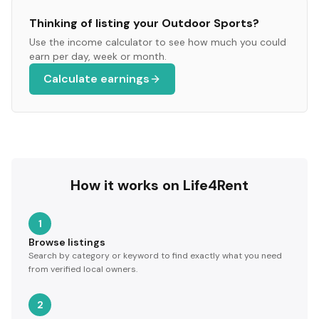
Thinking of listing your
Outdoor Sports
?
Use the income calculator to see how much you could
earn per day, week or month.
Calculate earnings
How it works on Life4Rent
1
Browse listings
Search by category or keyword to find exactly what you need
from verified local owners.
2