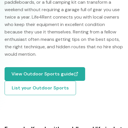
paddleboards, or a full camping kit can transform a
weekend without requiring a garage full of gear you use
twice a year. Life4Rent connects you with local owners
who keep their equipment in excellent condition
because they use it themselves. Renting from a fellow
enthusiast often means getting tips on the best spots,
the right technique, and hidden routes that no hire shop
would mention.
View
Outdoor Sports
guide
List your
Outdoor Sports