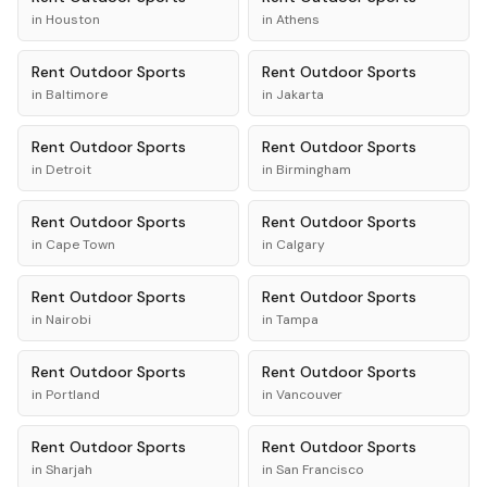
in
Houston
in
Athens
Rent
Outdoor Sports
Rent
Outdoor Sports
in
Baltimore
in
Jakarta
Rent
Outdoor Sports
Rent
Outdoor Sports
in
Detroit
in
Birmingham
Rent
Outdoor Sports
Rent
Outdoor Sports
in
Cape Town
in
Calgary
Rent
Outdoor Sports
Rent
Outdoor Sports
in
Nairobi
in
Tampa
Rent
Outdoor Sports
Rent
Outdoor Sports
in
Portland
in
Vancouver
Rent
Outdoor Sports
Rent
Outdoor Sports
in
Sharjah
in
San Francisco