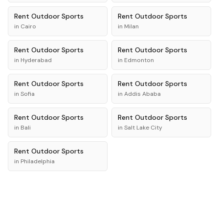
Rent
Outdoor Sports
Rent
Outdoor Sports
in
Cairo
in
Milan
Rent
Outdoor Sports
Rent
Outdoor Sports
in
Hyderabad
in
Edmonton
Rent
Outdoor Sports
Rent
Outdoor Sports
in
Sofia
in
Addis Ababa
Rent
Outdoor Sports
Rent
Outdoor Sports
in
Bali
in
Salt Lake City
Rent
Outdoor Sports
in
Philadelphia