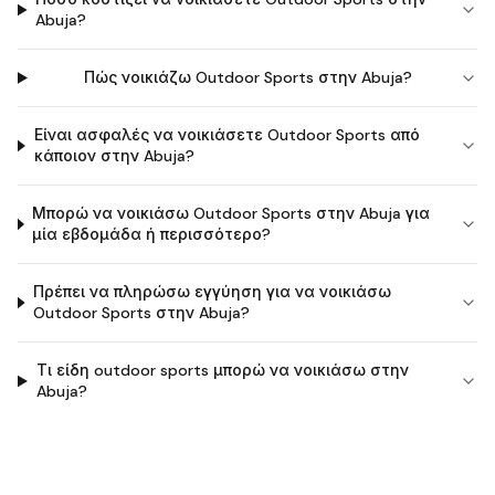
Abuja?
Πώς νοικιάζω Outdoor Sports στην Abuja?
Είναι ασφαλές να νοικιάσετε Outdoor Sports από
κάποιον στην Abuja?
Μπορώ να νοικιάσω Outdoor Sports στην Abuja για
μία εβδομάδα ή περισσότερο?
Πρέπει να πληρώσω εγγύηση για να νοικιάσω
Outdoor Sports στην Abuja?
Τι είδη outdoor sports μπορώ να νοικιάσω στην
Abuja?