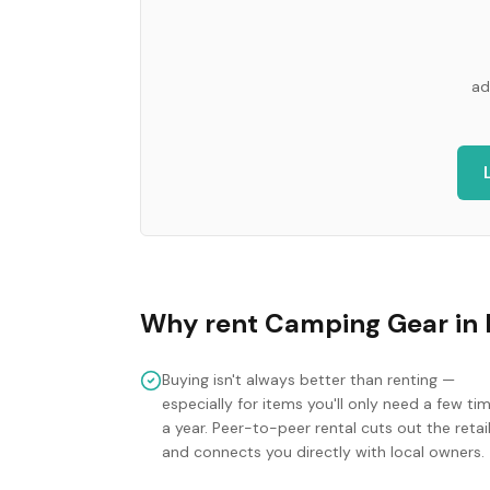
ad
Why rent
Camping Gear
in
Buying isn't always better than renting —
especially for items you'll only need a few ti
a year. Peer-to-peer rental cuts out the retai
and connects you directly with local owners.