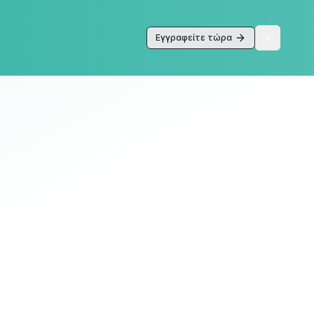
Εγγραφείτε τώρα