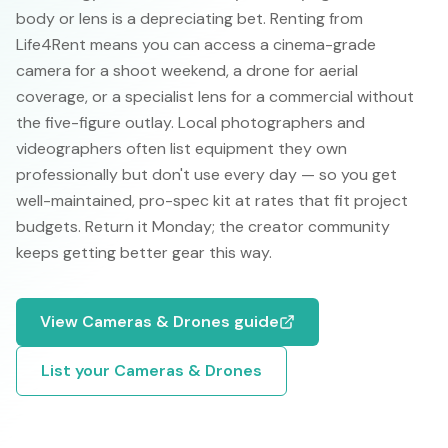
body or lens is a depreciating bet. Renting from
Life4Rent means you can access a cinema-grade
camera for a shoot weekend, a drone for aerial
coverage, or a specialist lens for a commercial without
the five-figure outlay. Local photographers and
videographers often list equipment they own
professionally but don't use every day — so you get
well-maintained, pro-spec kit at rates that fit project
budgets. Return it Monday; the creator community
keeps getting better gear this way.
View
Cameras & Drones
guide
List your
Cameras & Drones