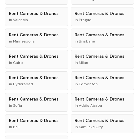
Rent
Cameras & Drones
Rent
Cameras & Drones
in
Valencia
in
Prague
Rent
Cameras & Drones
Rent
Cameras & Drones
in
Minneapolis
in
Brisbane
Rent
Cameras & Drones
Rent
Cameras & Drones
in
Cairo
in
Milan
Rent
Cameras & Drones
Rent
Cameras & Drones
in
Hyderabad
in
Edmonton
Rent
Cameras & Drones
Rent
Cameras & Drones
in
Sofia
in
Addis Ababa
Rent
Cameras & Drones
Rent
Cameras & Drones
in
Bali
in
Salt Lake City