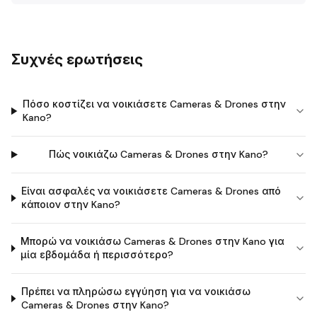
Συχνές ερωτήσεις
Πόσο κοστίζει να νοικιάσετε Cameras & Drones στην
Kano?
Πώς νοικιάζω Cameras & Drones στην Kano?
Είναι ασφαλές να νοικιάσετε Cameras & Drones από
κάποιον στην Kano?
Μπορώ να νοικιάσω Cameras & Drones στην Kano για
μία εβδομάδα ή περισσότερο?
Πρέπει να πληρώσω εγγύηση για να νοικιάσω
Cameras & Drones στην Kano?