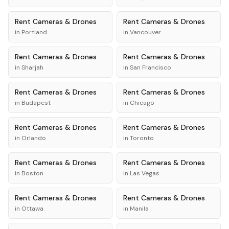
Rent
Cameras & Drones
Rent
Cameras & Drones
in
Portland
in
Vancouver
Rent
Cameras & Drones
Rent
Cameras & Drones
in
Sharjah
in
San Francisco
Rent
Cameras & Drones
Rent
Cameras & Drones
in
Budapest
in
Chicago
Rent
Cameras & Drones
Rent
Cameras & Drones
in
Orlando
in
Toronto
Rent
Cameras & Drones
Rent
Cameras & Drones
in
Boston
in
Las Vegas
Rent
Cameras & Drones
Rent
Cameras & Drones
in
Ottawa
in
Manila