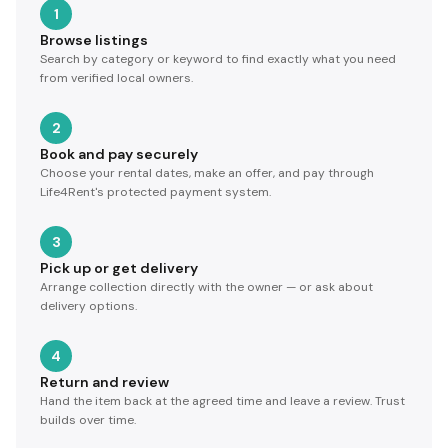
1
Browse listings
Search by category or keyword to find exactly what you need
from verified local owners.
2
Book and pay securely
Choose your rental dates, make an offer, and pay through
Life4Rent's protected payment system.
3
Pick up or get delivery
Arrange collection directly with the owner — or ask about
delivery options.
4
Return and review
Hand the item back at the agreed time and leave a review. Trust
builds over time.