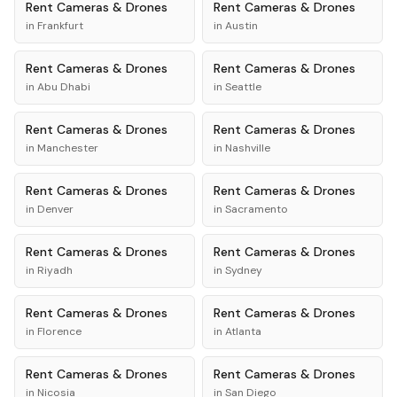
Rent
Cameras & Drones
Rent
Cameras & Drones
in
Frankfurt
in
Austin
Rent
Cameras & Drones
Rent
Cameras & Drones
in
Abu Dhabi
in
Seattle
Rent
Cameras & Drones
Rent
Cameras & Drones
in
Manchester
in
Nashville
Rent
Cameras & Drones
Rent
Cameras & Drones
in
Denver
in
Sacramento
Rent
Cameras & Drones
Rent
Cameras & Drones
in
Riyadh
in
Sydney
Rent
Cameras & Drones
Rent
Cameras & Drones
in
Florence
in
Atlanta
Rent
Cameras & Drones
Rent
Cameras & Drones
in
Nicosia
in
San Diego