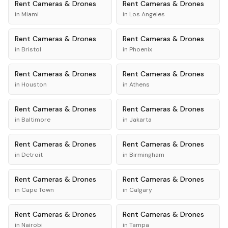
Rent
Cameras & Drones
Rent
Cameras & Drones
in
Miami
in
Los Angeles
Rent
Cameras & Drones
Rent
Cameras & Drones
in
Bristol
in
Phoenix
Rent
Cameras & Drones
Rent
Cameras & Drones
in
Houston
in
Athens
Rent
Cameras & Drones
Rent
Cameras & Drones
in
Baltimore
in
Jakarta
Rent
Cameras & Drones
Rent
Cameras & Drones
in
Detroit
in
Birmingham
Rent
Cameras & Drones
Rent
Cameras & Drones
in
Cape Town
in
Calgary
Rent
Cameras & Drones
Rent
Cameras & Drones
in
Nairobi
in
Tampa