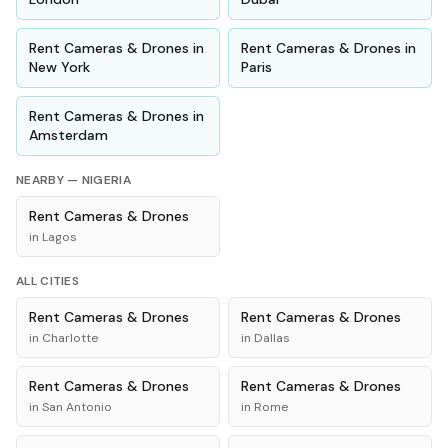
Rent
Cameras & Drones
in
Rent
Cameras & Drones
in
New York
Paris
Rent
Cameras & Drones
in
Amsterdam
NEARBY —
NIGERIA
Rent
Cameras & Drones
in
Lagos
ALL CITIES
Rent
Cameras & Drones
Rent
Cameras & Drones
in
Charlotte
in
Dallas
Rent
Cameras & Drones
Rent
Cameras & Drones
in
San Antonio
in
Rome