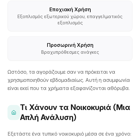
Εποχιακή Χρήση
Εξοπλισμός εξωτερικού χώρου, επαγγελματικός
εξοπλισμός
Προσωρινή Χρήση
Βραχυπρόθεσμες ανάγκες
Ωστόσο, τα αγοράζουμε σαν να πρόκειται να
χρησιμοποιηθούν εβδομαδιαίως. Αυτή η ασυμφωνία
είναι εκεί που τα χρήματα εξαφανίζονται αθόρυβα.
Τι Χάνουν τα Νοικοκυριά (Μια
Απλή Ανάλυση)
Εξετάστε ένα τυπικό νοικοκυριό μέσα σε ένα χρόνο: