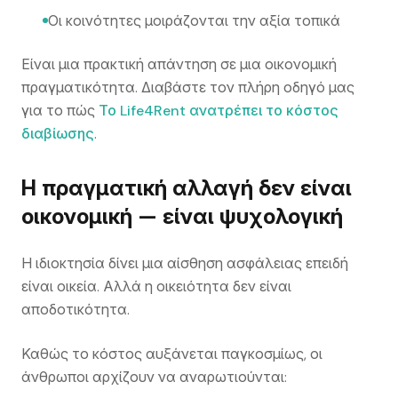
Οι κοινότητες μοιράζονται την αξία τοπικά
Είναι μια πρακτική απάντηση σε μια οικονομική
πραγματικότητα. Διαβάστε τον πλήρη οδηγό μας
για το πώς
Το Life4Rent ανατρέπει το κόστος
διαβίωσης
.
Η πραγματική αλλαγή δεν είναι
οικονομική — είναι ψυχολογική
Η ιδιοκτησία δίνει μια αίσθηση ασφάλειας επειδή
είναι οικεία. Αλλά η οικειότητα δεν είναι
αποδοτικότητα.
Καθώς το κόστος αυξάνεται παγκοσμίως, οι
άνθρωποι αρχίζουν να αναρωτιούνται: