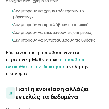
στοιχεία είναι χρήματα που:
Δεν μπορούν να χρηματοδοτήσουν το
μάρκετινγκ
Δεν μπορούν να προσλάβουν προσωπικό
Δεν μπορούν να επεκτείνουν τις υπηρεσίες
Δεν μπορούν να αντισταθμίσουν τις υφέσεις
Εδώ είναι που η πρόσβαση γίνεται
στρατηγική. Μάθετε πώς
η πρόσβαση
αντικαθιστά την ιδιοκτησία
σε όλη την
οικονομία.
Γιατί η ενοικίαση αλλάζει
εντελώς τα δεδομένα