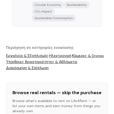
Circular Economy
Sustainability
CO₂ Impact
Sustainable Consumption
Περιήγηση σε κατηγορίες ενοικίασης
Εργαλεία & Εξοπλισμός
·
Ηλεκτρονική
·
Κάμερες & Drones
·
Υπαίθριες δραστηριότητες & Αθλήματα
·
Διακόσμηση & Επίπλωση
Browse real rentals — skip the purchase
Browse what's available to rent on Life4Rent — or
list your own items and earn money from things you
already own.