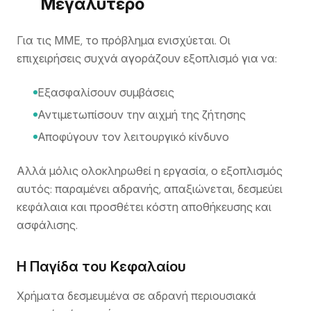
Μεγαλύτερο
Για τις ΜΜΕ, το πρόβλημα ενισχύεται. Οι
επιχειρήσεις συχνά αγοράζουν εξοπλισμό για να:
Εξασφαλίσουν συμβάσεις
Αντιμετωπίσουν την αιχμή της ζήτησης
Αποφύγουν τον λειτουργικό κίνδυνο
Αλλά μόλις ολοκληρωθεί η εργασία, ο εξοπλισμός
αυτός: παραμένει αδρανής, απαξιώνεται, δεσμεύει
κεφάλαια και προσθέτει κόστη αποθήκευσης και
ασφάλισης.
Η Παγίδα του Κεφαλαίου
Χρήματα δεσμευμένα σε αδρανή περιουσιακά