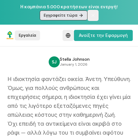
Η καμπάνια 5.000 κρατήσεων είναι ενεργή!
Εγγραφείτε τώρα
Ανοίξτε την Εφαρμογή
Εργαλεία
Stella Johnson
SJ
January 1, 2026
Η ιδιοκτησία φαντάζει οικεία. Άνετη. Υπεύθυνη.
Όμως, για πολλούς ανθρώπους και
επιχειρήσεις σήμερα, η ιδιοκτησία έχει γίνει μία
από τις λιγότερο εξεταζόμενες πηγές
απώλειας κόστους στην καθημερινή ζωή.
Όχι επειδή τα αντικείμενα είναι ακριβά στο
ράφι — αλλά λόγω του τι συμβαίνει αφότου