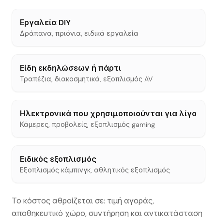
Εργαλεία DIY
Δράπανα, πριόνια, ειδικά εργαλεία
Είδη εκδηλώσεων ή πάρτι
Τραπέζια, διακοσμητικά, εξοπλισμός AV
Ηλεκτρονικά που χρησιμοποιούνται για λίγο
Κάμερες, προβολείς, εξοπλισμός gaming
Ειδικός εξοπλισμός
Εξοπλισμός κάμπινγκ, αθλητικός εξοπλισμός
Το κόστος αθροίζεται σε: τιμή αγοράς,
αποθηκευτικό χώρο, συντήρηση και αντικατάσταση