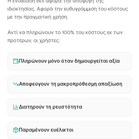
Η ενοικίαση δεν αφορά την αποφυγή της
ιδιοκτησίας. Αφορά την ευθυγράμμιση του κόστους
με την πραγματική χρήση.
Αντί να πληρώνουν το 100% του κόστους εκ των
προτέρων, οι χρήστες:
Πληρώνουν μόνο όταν δημιουργείται αξία
Αποφεύγουν τη μακροπρόθεσμη απαξίωση
Διατηρούν τη ρευστότητα
Παραμένουν ευέλικτοι