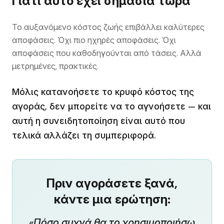
Γιατί αυτό έχει σημασία τώρα
Το αυξανόμενο κόστος ζωής επιβάλλει καλύτερες
αποφάσεις. Όχι πιο ηχηρές αποφάσεις. Όχι
αποφάσεις που καθοδηγούνται από τάσεις. Αλλά
μετρημένες, πρακτικές.
Μόλις κατανοήσετε το κρυφό κόστος της
αγοράς, δεν μπορείτε να το αγνοήσετε — και
αυτή η συνειδητοποίηση είναι αυτό που
τελικά αλλάζει τη συμπεριφορά.
Πριν αγοράσετε ξανά,
κάντε μια ερώτηση:
«Πόσο συχνά θα το χρησιμοποιήσω