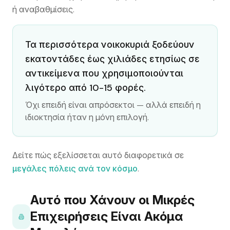
ή αναβαθμίσεις.
Τα περισσότερα νοικοκυριά ξοδεύουν
εκατοντάδες έως χιλιάδες ετησίως σε
αντικείμενα που χρησιμοποιούνται
λιγότερο από 10-15 φορές.
Όχι επειδή είναι απρόσεκτοι — αλλά επειδή η
ιδιοκτησία ήταν η μόνη επιλογή.
Δείτε πώς εξελίσσεται αυτό διαφορετικά σε
μεγάλες πόλεις ανά τον κόσμο
.
Αυτό που Χάνουν οι Μικρές
Επιχειρήσεις Είναι Ακόμα