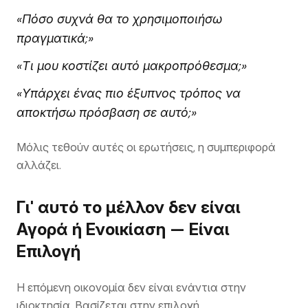
«Πόσο συχνά θα το χρησιμοποιήσω
πραγματικά;»
«Τι μου κοστίζει αυτό μακροπρόθεσμα;»
«Υπάρχει ένας πιο έξυπνος τρόπος να
αποκτήσω πρόσβαση σε αυτό;»
Μόλις τεθούν αυτές οι ερωτήσεις, η συμπεριφορά
αλλάζει.
Γι' αυτό το μέλλον δεν είναι
Αγορά ή Ενοικίαση — Είναι
Επιλογή
Η επόμενη οικονομία δεν είναι ενάντια στην
ιδιοκτησία. Βασίζεται στην επιλογή.