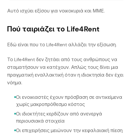
Αυτό ισχύει εξίσου για νοικοκυριά και ΜΜΕ.
Πού ταιριάζει το Life4Rent
Εδώ είναι που το Life4Rent αλλάζει την εξίσωση.
Το Life4Rent δεν ζητάει από τους ανθρώπους να
σταματήσουν να κατέχουν. Απλώς τους δίνει μια
πραγματική εναλλακτική όταν η ιδιοκτησία δεν έχει
νόημα.
Οι ενοικιαστές έχουν πρόσβαση σε αντικείμενα
χωρίς μακροπρόθεσμο κόστος
Οι ιδιοκτήτες κερδίζουν από ανενεργά
περιουσιακά στοιχεία
Οι επιχειρήσεις μειώνουν την κεφαλαιακή πίεση