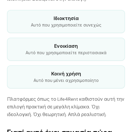
Ιδιοκτησία
Αυτό που χρησιμοποιείτε συνεχώς
Ενοικίαση
Αυτό που χρησιμοποιείτε περιστασιακά
Κοινή χρήση
Αυτό που μένει αχρησιμοποίητο
Πλατφόρμες όπως το Life4Rent καθιστούν αυτή την
επιλογή πρακτική σε μεγάλη κλίμακα. Όχι
ιδεολογική. Όχι θεωρητική. Απλά ρεαλιστική.