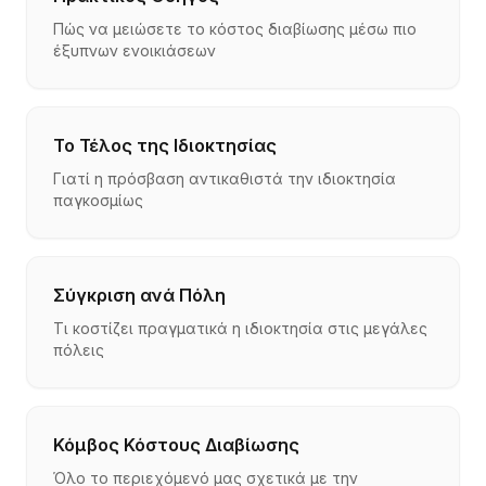
Πώς να μειώσετε το κόστος διαβίωσης μέσω πιο
έξυπνων ενοικιάσεων
Το Τέλος της Ιδιοκτησίας
Γιατί η πρόσβαση αντικαθιστά την ιδιοκτησία
παγκοσμίως
Σύγκριση ανά Πόλη
Τι κοστίζει πραγματικά η ιδιοκτησία στις μεγάλες
πόλεις
Κόμβος Κόστους Διαβίωσης
Όλο το περιεχόμενό μας σχετικά με την