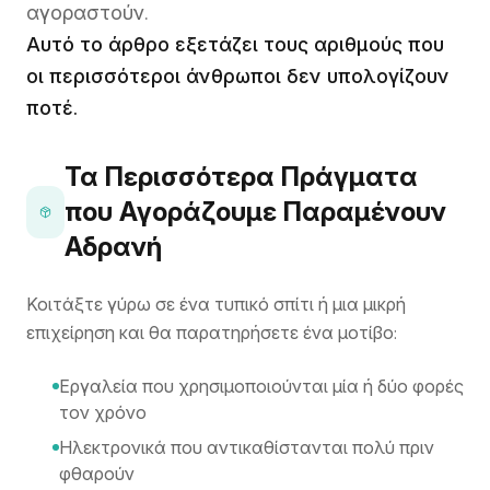
αγοραστούν.
Αυτό το άρθρο εξετάζει τους αριθμούς που
οι περισσότεροι άνθρωποι δεν υπολογίζουν
ποτέ.
Τα Περισσότερα Πράγματα
που Αγοράζουμε Παραμένουν
Αδρανή
Κοιτάξτε γύρω σε ένα τυπικό σπίτι ή μια μικρή
επιχείρηση και θα παρατηρήσετε ένα μοτίβο:
Εργαλεία που χρησιμοποιούνται μία ή δύο φορές
τον χρόνο
Ηλεκτρονικά που αντικαθίστανται πολύ πριν
φθαρούν