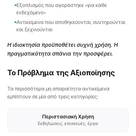
Εξοπλισμός που αγοράστηκε «για κάθε
ενδεχόμενο»
Αντικείμενα που αποθηκεύονται, συντηρούνται
και ξεχνιούνται
Η ιδιοκτησία προϋποθέτει συχνή χρήση. Η
πραγματικότητα σπάνια την προσφέρει.
Το Πρόβλημα της Αξιοποίησης
Τα περισσότερα μη απαραίτητα αντικείμενα
εμπίπτουν σε μία από τρεις κατηγορίες:
Περιστασιακή Χρήση
Εκδηλώσεις, επισκευές, έργα