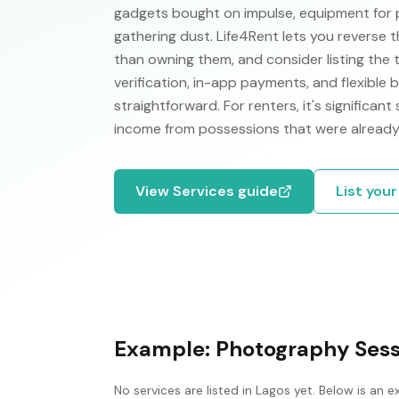
gadgets bought on impulse, equipment for 
gathering dust. Life4Rent lets you reverse t
than owning them, and consider listing the 
verification, in-app payments, and flexible
straightforward. For renters, it's significant
income from possessions that were already
View
Services
guide
List you
Example:
Photography Sess
No
services
are listed in
Lagos
yet. Below is an e