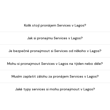
Kolik stojí pronájem Services v Lagos?
Jak si pronajmu Services v Lagos?
Je bezpečné pronajmout si Services od někoho v Lagos?
Mohu si pronajmout Services v Lagos na týden nebo déle?
Musím zaplatit zálohu za pronájem Services v Lagos?
Jaké typy services si mohu pronajmout v Lagos?