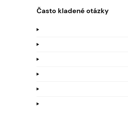
Často kladené otázky