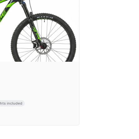
ghts included