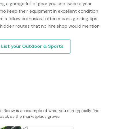
g a garage full of gear you use twice a year.
ho keep their equipment in excellent condition
m a fellow enthusiast often means getting tips
 hidden routes that no hire shop would mention.
List your
Outdoor & Sports
t. Below is an example of what you can typically find
ck back as the marketplace grows.