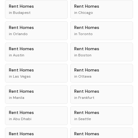
Rent
Homes
Rent
Homes
in
Budapest
in
Chicago
Rent
Homes
Rent
Homes
in
Orlando
in
Toronto
Rent
Homes
Rent
Homes
in
Austin
in
Boston
Rent
Homes
Rent
Homes
in
Las Vegas
in
Ottawa
Rent
Homes
Rent
Homes
in
Manila
in
Frankfurt
Rent
Homes
Rent
Homes
in
Abu Dhabi
in
Seattle
Rent
Homes
Rent
Homes