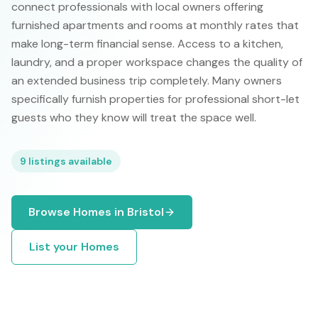
connect professionals with local owners offering
furnished apartments and rooms at monthly rates that
make long-term financial sense. Access to a kitchen,
laundry, and a proper workspace changes the quality of
an extended business trip completely. Many owners
specifically furnish properties for professional short-let
guests who they know will treat the space well.
9
listings available
Browse
Homes
in
Bristol
List your
Homes