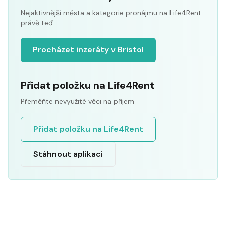
Nejaktivnější města a kategorie pronájmu na Life4Rent
právě teď.
Procházet inzeráty v Bristol
Přidat položku na Life4Rent
Přeměňte nevyužité věci na příjem
Přidat položku na Life4Rent
Stáhnout aplikaci