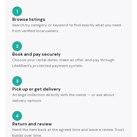
1
Browse listings
Search by category or keyword to find exactly what you need
from verified local owners.
2
Book and pay securely
Choose your rental dates, make an offer, and pay through
Life4Rent's protected payment system.
3
Pick up or get delivery
Arrange collection directly with the owner — or ask about
delivery options.
4
Return and review
Hand the item back at the agreed time and leave a review. Trust
builds over time.