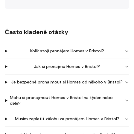
Často kladené otázky
Kolik stojí pronájem Homes v Bristol?
Jak si pronajmu Homes v Bristol?
Je bezpečné pronajmout si Homes od někoho v Bristol?
Mohu si pronajmout Homes v Bristol na týden nebo
déle?
Musím zaplatit zálohu za pronájem Homes v Bristol?