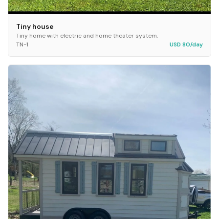
Tiny house
Tiny home with electric and home theater system.
TN-1
USD 80/day